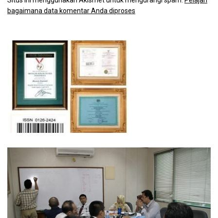
bagaimana data komentar Anda diproses