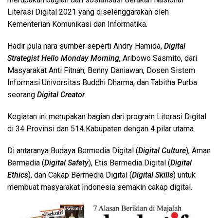
Literasi Digital 2021 yang diselenggarakan oleh
Kementerian Komunikasi dan Informatika.
Hadir pula nara sumber seperti Andry Hamida,
Digital
Strategist Hello Monday Morning,
Aribowo Sasmito, dari
Masyarakat Anti Fitnah, Benny Daniawan, Dosen Sistem
Informasi Universitas Buddhi Dharma, dan Tabitha Purba
seorang
Digital Creator
.
Kegiatan ini merupakan bagian dari program Literasi Digital
di 34 Provinsi dan 514 Kabupaten dengan 4 pilar utama.
Di antaranya Budaya Bermedia Digital (
Digital Culture
), Aman
Bermedia (
Digital Safety
), Etis Bermedia Digital (
Digital
Ethics
), dan Cakap Bermedia Digital (
Digital Skills
) untuk
membuat masyarakat Indonesia semakin cakap digital.