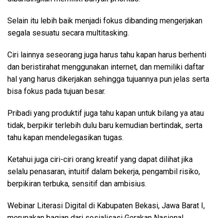
Selain itu lebih baik menjadi fokus dibanding mengerjakan
segala sesuatu secara multitasking.
Ciri lainnya seseorang juga harus tahu kapan harus berhenti
dan beristirahat menggunakan internet, dan memiliki daftar
hal yang harus dikerjakan sehingga tujuannya pun jelas serta
bisa fokus pada tujuan besar.
Pribadi yang produktif juga tahu kapan untuk bilang ya atau
tidak, berpikir terlebih dulu baru kemudian bertindak, serta
tahu kapan mendelegasikan tugas.
Ketahui juga ciri-ciri orang kreatif yang dapat dilihat jika
selalu penasaran, intuitif dalam bekerja, pengambil risiko,
berpikiran terbuka, sensitif dan ambisius.
Webinar Literasi Digital di Kabupaten Bekasi, Jawa Barat I,
merupakan bagian dari sosialisasi Gerakan Nasional