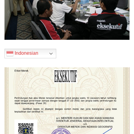
Indonesian