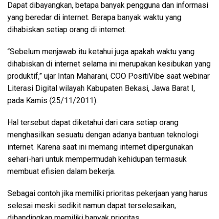
Dapat dibayangkan, betapa banyak pengguna dan informasi
yang beredar di internet. Berapa banyak waktu yang
dihabiskan setiap orang di internet.
“Sebelum menjawab itu ketahui juga apakah waktu yang
dihabiskan di internet selama ini merupakan kesibukan yang
produktif,” ujar Intan Maharani, COO PositiVibe saat webinar
Literasi Digital wilayah Kabupaten Bekasi, Jawa Barat I,
pada Kamis (25/11/2011).
Hal tersebut dapat diketahui dari cara setiap orang
menghasilkan sesuatu dengan adanya bantuan teknologi
internet. Karena saat ini memang internet dipergunakan
sehari-hari untuk mempermudah kehidupan termasuk
membuat efisien dalam bekerja.
Sebagai contoh jika memiliki prioritas pekerjaan yang harus
selesai meski sedikit namun dapat terselesaikan,
dibandingkan memiliki banyak prioritas.