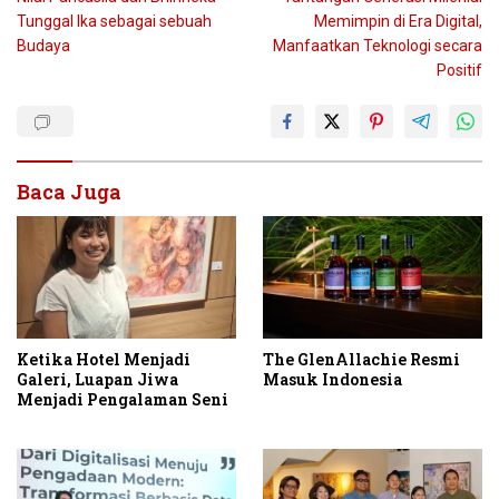
pos
Tunggal Ika sebagai sebuah
Memimpin di Era Digital,
Budaya
Manfaatkan Teknologi secara
Positif
Baca Juga
Ketika Hotel Menjadi
The GlenAllachie Resmi
Galeri, Luapan Jiwa
Masuk Indonesia
Menjadi Pengalaman Seni