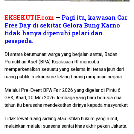
EKSEKUTIF.com
—
Pagi itu, kawasan Car
Free Day di sekitar Gelora Bung Karno
tidak hanya dipenuhi pelari dan
pesepeda.
Di antara kerumunan warga yang berjalan santai, Badan
Pemulihan Aset (BPA) Kejaksaan RI mencoba
memperkenalkan sesuatu yang selama ini terasa jauh dari
ruang publik: mekanisme lelang barang rampasan negara.
Melalui Pre-Event BPA Fair 2026 yang digelar di Pintu 6
GBK, Ahad, 10 Mei 2026, lembaga yang baru berusia dua
tahun itu berusaha mendekatkan dirinya kepada masyarakat.
Tidak lewat ruang sidang atau istilah hukum yang rumit,
melainkan melalui suasana santai khas akhir pekan Jakarta.