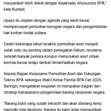
masyarakat lebih dekat dengan Kejaksaan, khususnya BPA,”
kata Kuntadi.
Upaya itu sejalan dengan agenda yang lebih besar:
mempercepat pemulihan kerugian negara dan pengembalian
hak korban tindak pidana.
Dalam beberapa tahun terakhir, pemulihan aset menjadi
salah satu isu penting dalam penegakan hukum, terutama
setelah banyak perkara korupsi menyisakan aset sitaan
bernilai besar tetapi lambat dimanfaatkan negara.
Kepala Bagian Kerjasama Pemulihan Aset dan Dukungan
Teknis BPA sekaligus Wakil Ketua Panitia BPA Fair 2026,
Baringin, mengatakan kegiatan ini merupakan bagian dari
strategi transparansi pengelolaan barang rampasan negara.
“Barang bukti yang sudah inkracht dan akan dilelang tentu
memiliki nilai ekonomi. Karena itu kami ingin memastikan