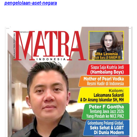
pengelolaan-aset-negara