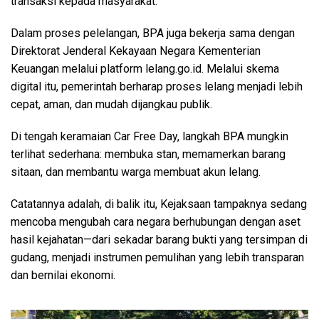
transaksi kepada masyarakat.
Dalam proses pelelangan, BPA juga bekerja sama dengan
Direktorat Jenderal Kekayaan Negara Kementerian
Keuangan melalui platform lelang.go.id. Melalui skema
digital itu, pemerintah berharap proses lelang menjadi lebih
cepat, aman, dan mudah dijangkau publik.
Di tengah keramaian Car Free Day, langkah BPA mungkin
terlihat sederhana: membuka stan, memamerkan barang
sitaan, dan membantu warga membuat akun lelang.
Catatannya adalah, di balik itu, Kejaksaan tampaknya sedang
mencoba mengubah cara negara berhubungan dengan aset
hasil kejahatan—dari sekadar barang bukti yang tersimpan di
gudang, menjadi instrumen pemulihan yang lebih transparan
dan bernilai ekonomi.