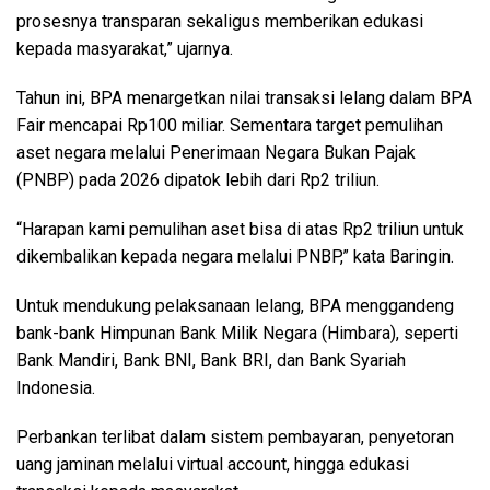
prosesnya transparan sekaligus memberikan edukasi
kepada masyarakat,” ujarnya.
Tahun ini, BPA menargetkan nilai transaksi lelang dalam BPA
Fair mencapai Rp100 miliar. Sementara target pemulihan
aset negara melalui Penerimaan Negara Bukan Pajak
(PNBP) pada 2026 dipatok lebih dari Rp2 triliun.
“Harapan kami pemulihan aset bisa di atas Rp2 triliun untuk
dikembalikan kepada negara melalui PNBP,” kata Baringin.
Untuk mendukung pelaksanaan lelang, BPA menggandeng
bank-bank Himpunan Bank Milik Negara (Himbara), seperti
Bank Mandiri, Bank BNI, Bank BRI, dan Bank Syariah
Indonesia.
Perbankan terlibat dalam sistem pembayaran, penyetoran
uang jaminan melalui virtual account, hingga edukasi