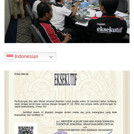
Indonesian