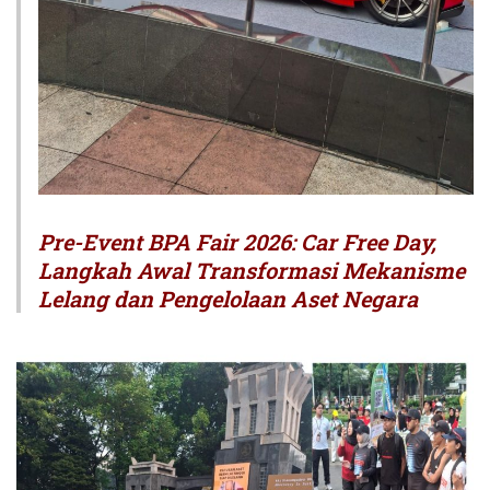
Pre-Event BPA Fair 2026: Car Free Day,
Langkah Awal Transformasi Mekanisme
Lelang dan Pengelolaan Aset Negara