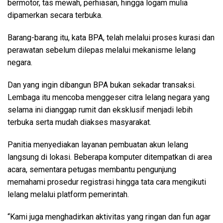
bermotor, tas mewah, perhiasan, hingga logam mulia
dipamerkan secara terbuka.
Barang-barang itu, kata BPA, telah melalui proses kurasi dan
perawatan sebelum dilepas melalui mekanisme lelang
negara.
Dan yang ingin dibangun BPA bukan sekadar transaksi.
Lembaga itu mencoba menggeser citra lelang negara yang
selama ini dianggap rumit dan eksklusif menjadi lebih
terbuka serta mudah diakses masyarakat.
Panitia menyediakan layanan pembuatan akun lelang
langsung di lokasi. Beberapa komputer ditempatkan di area
acara, sementara petugas membantu pengunjung
memahami prosedur registrasi hingga tata cara mengikuti
lelang melalui platform pemerintah.
“Kami juga menghadirkan aktivitas yang ringan dan fun agar