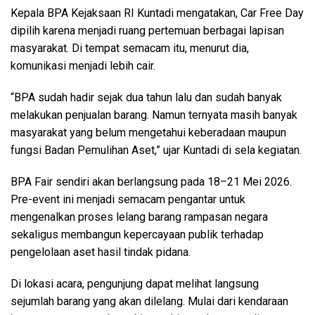
Kepala BPA Kejaksaan RI Kuntadi mengatakan, Car Free Day
dipilih karena menjadi ruang pertemuan berbagai lapisan
masyarakat. Di tempat semacam itu, menurut dia,
komunikasi menjadi lebih cair.
“BPA sudah hadir sejak dua tahun lalu dan sudah banyak
melakukan penjualan barang. Namun ternyata masih banyak
masyarakat yang belum mengetahui keberadaan maupun
fungsi Badan Pemulihan Aset,” ujar Kuntadi di sela kegiatan.
BPA Fair sendiri akan berlangsung pada 18–21 Mei 2026.
Pre-event ini menjadi semacam pengantar untuk
mengenalkan proses lelang barang rampasan negara
sekaligus membangun kepercayaan publik terhadap
pengelolaan aset hasil tindak pidana.
Di lokasi acara, pengunjung dapat melihat langsung
sejumlah barang yang akan dilelang. Mulai dari kendaraan