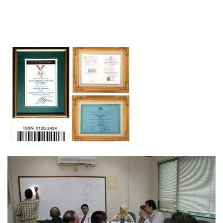
Baru Parahyangan