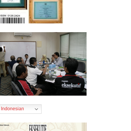
Indonesian