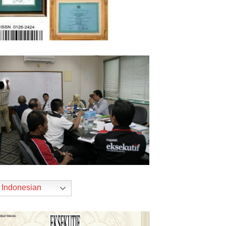
Indonesian