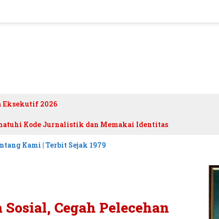
h Eksekutif 2026
atuhi Kode Jurnalistik dan Memakai Identitas
ntang Kami | Terbit Sejak 1979
 Sosial, Cegah Pelecehan