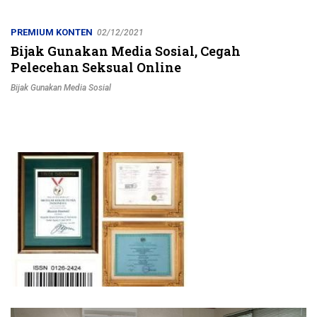
Jalur Strategis
PREMIUM KONTEN
02/12/2021
Bijak Gunakan Media Sosial, Cegah
Pelecehan Seksual Online
Bijak Gunakan Media Sosial