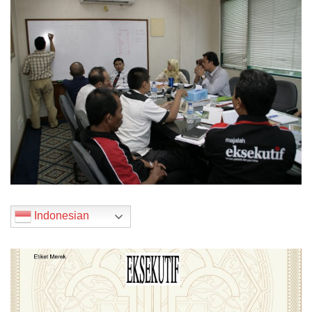
Indonesian