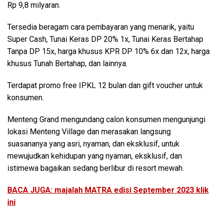
Rp 9,8 milyaran.
Tersedia beragam cara pembayaran yang menarik, yaitu
Super Cash, Tunai Keras DP 20% 1x, Tunai Keras Bertahap
Tanpa DP 15x, harga khusus KPR DP 10% 6x dan 12x, harga
khusus Tunah Bertahap, dan lainnya.
Terdapat promo free IPKL 12 bulan dan gift voucher untuk
konsumen.
Menteng Grand mengundang calon konsumen mengunjungi
lokasi Menteng Village dan merasakan langsung
suasananya yang asri, nyaman, dan eksklusif, untuk
mewujudkan kehidupan yang nyaman, eksklusif, dan
istimewa bagaikan sedang berlibur di resort mewah.
BACA JUGA: majalah MATRA edisi September 2023 klik
ini