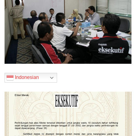
Indonesian