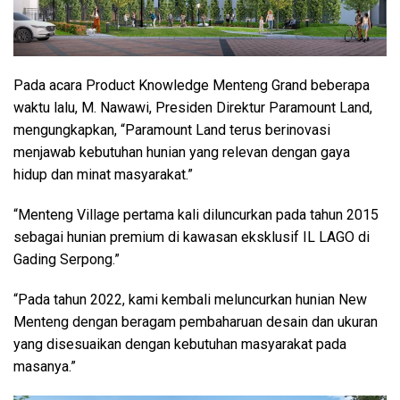
Pada acara Product Knowledge Menteng Grand beberapa
waktu lalu, M. Nawawi, Presiden Direktur Paramount Land,
mengungkapkan, “Paramount Land terus berinovasi
menjawab kebutuhan hunian yang relevan dengan gaya
hidup dan minat masyarakat.”
“Menteng Village pertama kali diluncurkan pada tahun 2015
sebagai hunian premium di kawasan eksklusif IL LAGO di
Gading Serpong.”
“Pada tahun 2022, kami kembali meluncurkan hunian New
Menteng dengan beragam pembaharuan desain dan ukuran
yang disesuaikan dengan kebutuhan masyarakat pada
masanya.”