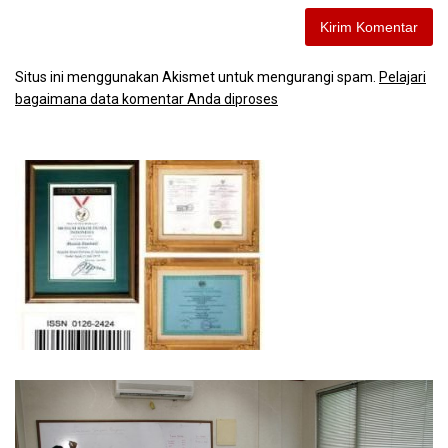
Situs ini menggunakan Akismet untuk mengurangi spam.
Pelajari
bagaimana data komentar Anda diproses