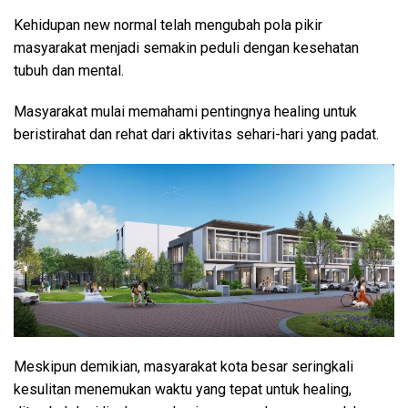
Kehidupan new normal telah mengubah pola pikir
masyarakat menjadi semakin peduli dengan kesehatan
tubuh dan mental.
Masyarakat mulai memahami pentingnya healing untuk
beristirahat dan rehat dari aktivitas sehari-hari yang padat.
Meskipun demikian, masyarakat kota besar seringkali
kesulitan menemukan waktu yang tepat untuk healing,