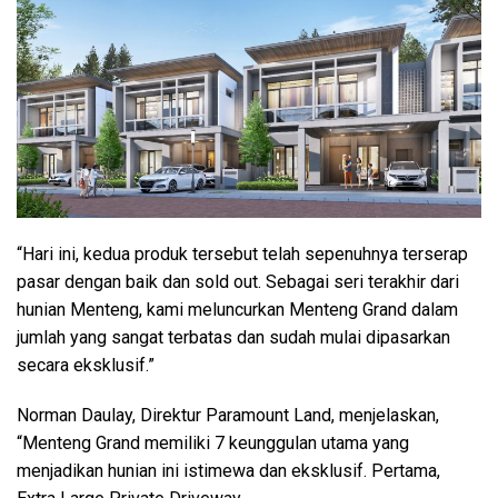
“Hari ini, kedua produk tersebut telah sepenuhnya terserap
pasar dengan baik dan sold out. Sebagai seri terakhir dari
hunian Menteng, kami meluncurkan Menteng Grand dalam
jumlah yang sangat terbatas dan sudah mulai dipasarkan
secara eksklusif.”
Norman Daulay, Direktur Paramount Land, menjelaskan,
“Menteng Grand memiliki 7 keunggulan utama yang
menjadikan hunian ini istimewa dan eksklusif. Pertama,