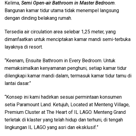
Kelima,
Semi Open-air Bathroom in Master Bedroom
.
Bangunan kamar tidur utama tidak menempel langsung
dengan dinding belakang rumah.
Tersedia air circulation area selebar 1,25 meter, yang
dimanfaatkan untuk menciptakan kamar mandi semi-terbuka
layaknya di resort.
“Keenam, Ensuite Bathroom in Every Bedroom. Untuk
memaksimalkan kenyamanan penghuni, setiap kamar tidur
dilengkapi kamar mandi dalam, termasuk kamar tidur tamu di
lantai dasar.”
“Konsep ini kami hadirkan sesuai permintaan konsumen
setia Paramount Land. Ketujuh, Located at Menteng Village,
Premium Cluster at The Heart of IL LAGO. Menteng Grand
terletak di klaster yang telah hidup dan terhuni, di tengah
lingkungan IL LAGO yang asri dan eksklusif.”