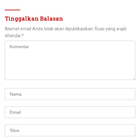
Tinggalkan Balasan
Alamat email Anda tidak akan dipublikasikan.
Ruas yang wajib
ditandai
*