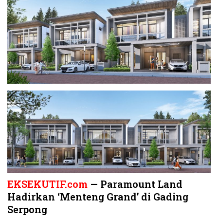
EKSEKUTIF.com
— Paramount Land
Hadirkan ‘Menteng Grand’ di Gading
Serpong