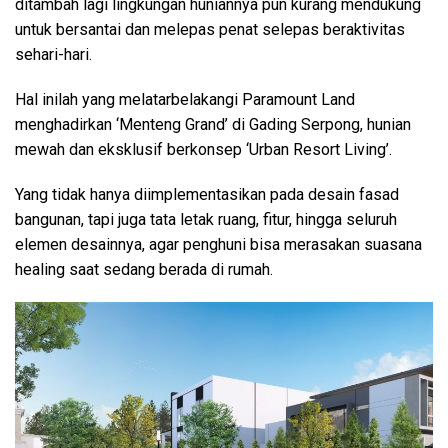
ditambah lagi lingkungan huniannya pun kurang mendukung
untuk bersantai dan melepas penat selepas beraktivitas
sehari-hari.
Hal inilah yang melatarbelakangi Paramount Land
menghadirkan ‘Menteng Grand’ di Gading Serpong, hunian
mewah dan eksklusif berkonsep ‘Urban Resort Living’.
Yang tidak hanya diimplementasikan pada desain fasad
bangunan, tapi juga tata letak ruang, fitur, hingga seluruh
elemen desainnya, agar penghuni bisa merasakan suasana
healing saat sedang berada di rumah.