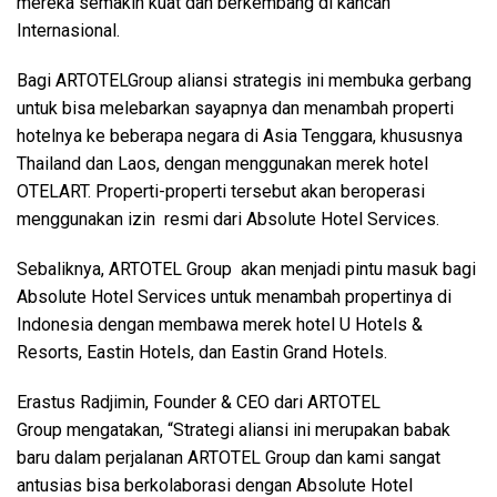
mereka semakin kuat dan berkembang di kancah
Internasional.
Bagi ARTOTELGroup aliansi strategis ini membuka gerbang
untuk bisa melebarkan sayapnya dan menambah properti
hotelnya ke beberapa negara di Asia Tenggara, khususnya
Thailand dan Laos, dengan menggunakan merek hotel
OTELART. Properti-properti tersebut akan beroperasi
menggunakan izin resmi dari Absolute Hotel Services.
Sebaliknya, ARTOTEL Group akan menjadi pintu masuk bagi
Absolute Hotel Services untuk menambah propertinya di
Indonesia dengan membawa merek hotel U Hotels &
Resorts, Eastin Hotels, dan Eastin Grand Hotels.
Erastus Radjimin, Founder & CEO dari ARTOTEL
Group mengatakan, “Strategi aliansi ini merupakan babak
baru dalam perjalanan ARTOTEL Group dan kami sangat
antusias bisa berkolaborasi dengan Absolute Hotel