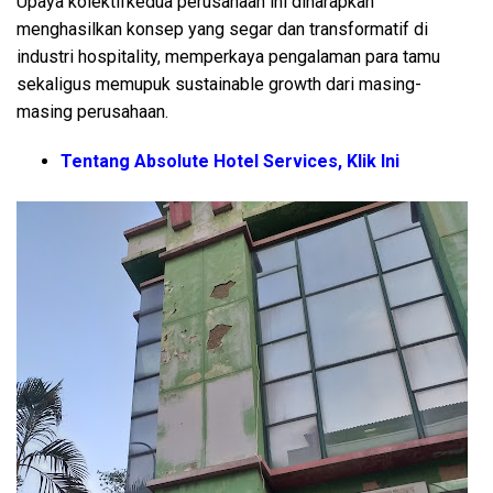
Upaya kolektifkedua perusahaan ini diharapkan
menghasilkan konsep yang segar dan transformatif di
industri hospitality, memperkaya pengalaman para tamu
sekaligus memupuk sustainable growth dari masing-
masing perusahaan.
Tentang Absolute Hotel Services, Klik Ini