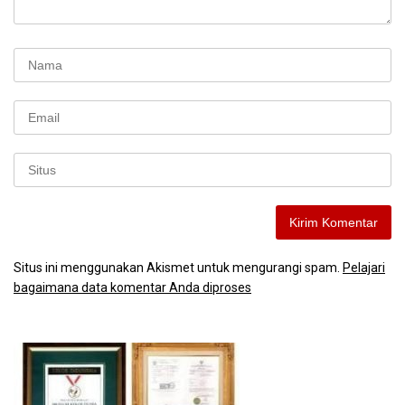
Situs ini menggunakan Akismet untuk mengurangi spam.
Pelajari
bagaimana data komentar Anda diproses