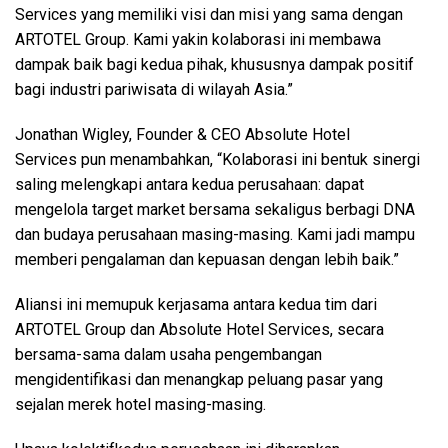
Services yang memiliki visi dan misi yang sama dengan
ARTOTEL Group. Kami yakin kolaborasi ini membawa
dampak baik bagi kedua pihak, khususnya dampak positif
bagi industri pariwisata di wilayah Asia.”
Jonathan Wigley, Founder & CEO Absolute Hotel
Services pun menambahkan, “Kolaborasi ini bentuk sinergi
saling melengkapi antara kedua perusahaan: dapat
mengelola target market bersama sekaligus berbagi DNA
dan budaya perusahaan masing-masing. Kami jadi mampu
memberi pengalaman dan kepuasan dengan lebih baik.”
Aliansi ini memupuk kerjasama antara kedua tim dari
ARTOTEL Group dan Absolute Hotel Services, secara
bersama-sama dalam usaha pengembangan
mengidentifikasi dan menangkap peluang pasar yang
sejalan merek hotel masing-masing.