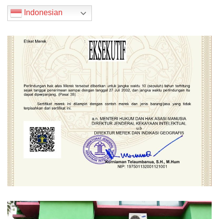
Indonesian