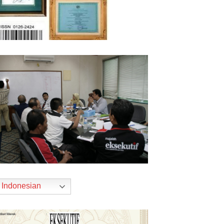
Indonesian