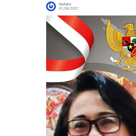
Redaksi
01/06/2021