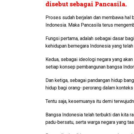
disebut sebagai Pancasila.
Proses sudah berjalan dan membawa hal b
Indonesia. Maka Pancasila terus mengem
Fungsi pertama, adalah sebagai dasar bag
kehidupan bernegara Indonesia yang telah
Kedua, sebagai ideologi negara yang akan
setiap konsep pembangunan bangsa Indon
Dan ketiga, sebagai pandangan hidup ban
hidup bagi orang- perorang dalam konteks
Tentu saja, kesemuanya itu demi terwujud
Bangsa Indonesia telah terbukti dan kita 
padu-bersatu, serta warga negara yang ta