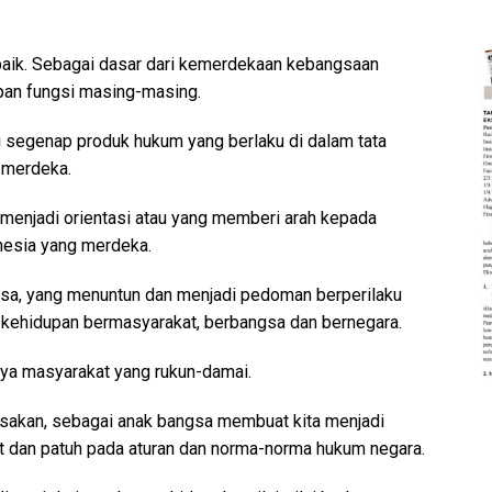
aik. Sebagai dasar dari kemerdekaan kebangsaan
ban fungsi masing-masing.
i segenap produk hukum yang berlaku di dalam tata
 merdeka.
 menjadi orientasi atau yang memberi arah kepada
esia yang merdeka.
gsa, yang menuntun dan menjadi pedoman berperilaku
 kehidupan bermasyarakat, berbangsa dan bernegara.
nya masyarakat yang rukun-damai.
rasakan, sebagai anak bangsa membuat kita menjadi
at dan patuh pada aturan dan norma-norma hukum negara.