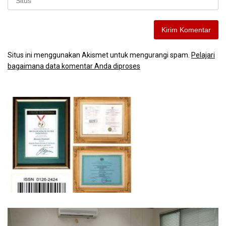
Situs ini menggunakan Akismet untuk mengurangi spam.
Pelajari
bagaimana data komentar Anda diproses