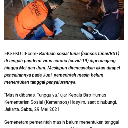
EKSEKUTIF.com-
Bantuan sosial tunai (bansos tunai/BST)
di tengah pandemi virus corona (covid-19) diperpanjang
hingga Mei dan Juni. Meskipun direncanakan akan dirapel
pencairannya pada Juni, pemerintah masih belum
menentukan tanggal penyalurannya.
“Masih dibahas. Tunggu ya,” ujar Kepala Biro Humas
Kementerian Sosial (Kemensos) Hasyim, saat dihubungi,
Jakarta, Sabtu, 29 Mei 2021.
Semenetara pemerintah masih belum menentukan tanggal