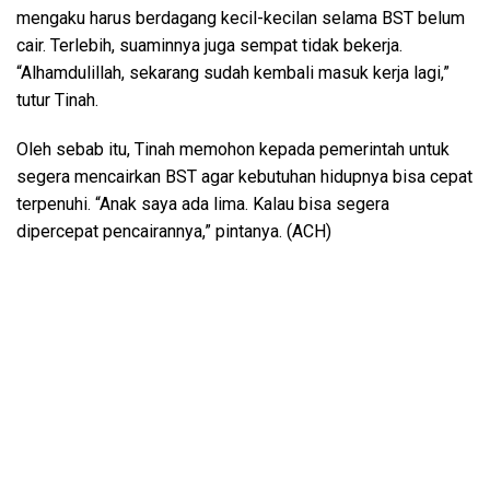
mengaku harus berdagang kecil-kecilan selama BST belum
cair. Terlebih, suaminnya juga sempat tidak bekerja.
“Alhamdulillah, sekarang sudah kembali masuk kerja lagi,”
tutur Tinah.
Oleh sebab itu, Tinah memohon kepada pemerintah untuk
segera mencairkan BST agar kebutuhan hidupnya bisa cepat
terpenuhi. “Anak saya ada lima. Kalau bisa segera
dipercepat pencairannya,” pintanya. (ACH)