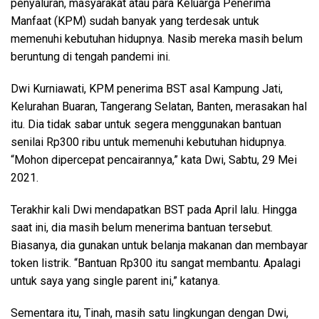
penyaluran, masyarakat atau para Keluarga Penerima
Manfaat (KPM) sudah banyak yang terdesak untuk
memenuhi kebutuhan hidupnya. Nasib mereka masih belum
beruntung di tengah pandemi ini.
Dwi Kurniawati, KPM penerima BST asal Kampung Jati,
Kelurahan Buaran, Tangerang Selatan, Banten, merasakan hal
itu. Dia tidak sabar untuk segera menggunakan bantuan
senilai Rp300 ribu untuk memenuhi kebutuhan hidupnya.
“Mohon dipercepat pencairannya,” kata Dwi, Sabtu, 29 Mei
2021.
Terakhir kali Dwi mendapatkan BST pada April lalu. Hingga
saat ini, dia masih belum menerima bantuan tersebut.
Biasanya, dia gunakan untuk belanja makanan dan membayar
token listrik. “Bantuan Rp300 itu sangat membantu. Apalagi
untuk saya yang single parent ini,” katanya.
Sementara itu, Tinah, masih satu lingkungan dengan Dwi,