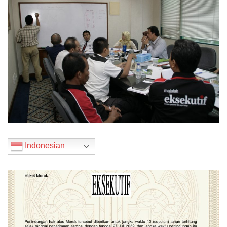
Indonesian