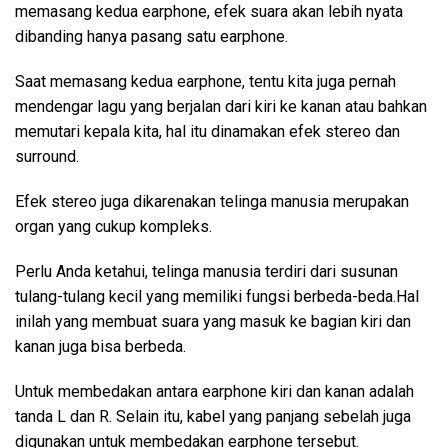
memasang kedua earphone, efek suara akan lebih nyata
dibanding hanya pasang satu earphone.
Saat memasang kedua earphone, tentu kita juga pernah
mendengar lagu yang berjalan dari kiri ke kanan atau bahkan
memutari kepala kita, hal itu dinamakan efek stereo dan
surround.
Efek stereo juga dikarenakan telinga manusia merupakan
organ yang cukup kompleks.
Perlu Anda ketahui, telinga manusia terdiri dari susunan
tulang-tulang kecil yang memiliki fungsi berbeda-beda.Hal
inilah yang membuat suara yang masuk ke bagian kiri dan
kanan juga bisa berbeda.
Untuk membedakan antara earphone kiri dan kanan adalah
tanda L dan R. Selain itu, kabel yang panjang sebelah juga
digunakan untuk membedakan earphone tersebut.