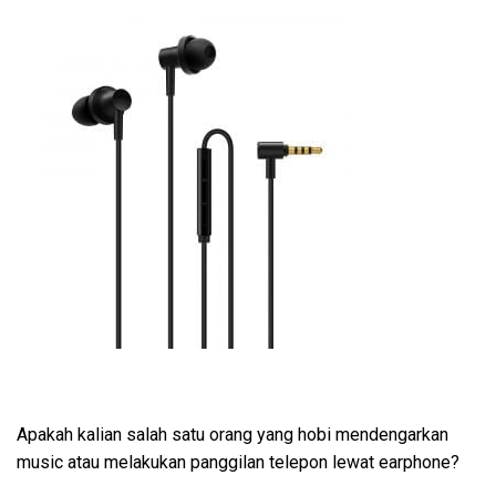
Apakah kalian salah satu orang yang hobi mendengarkan
music atau melakukan panggilan telepon lewat earphone?