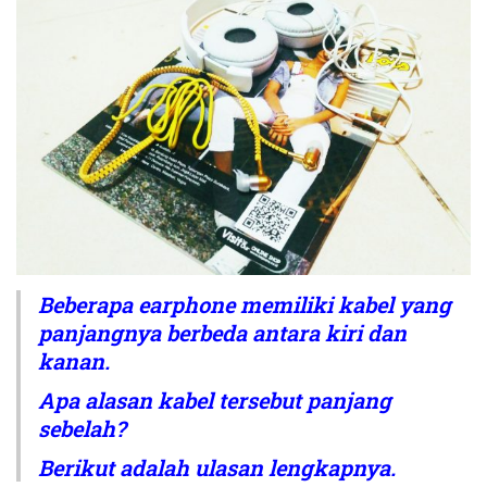
Beberapa earphone memiliki kabel yang
panjangnya berbeda antara kiri dan
kanan.
Apa alasan kabel tersebut panjang
sebelah?
Berikut adalah ulasan lengkapnya.