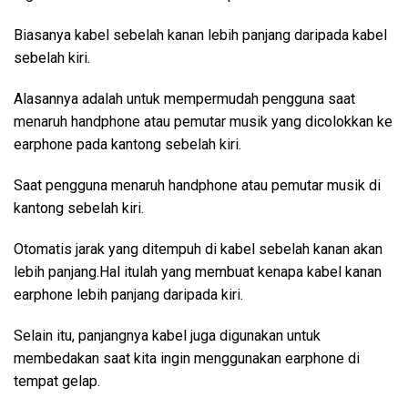
Biasanya kabel sebelah kanan lebih panjang daripada kabel
sebelah kiri.
Alasannya adalah untuk mempermudah pengguna saat
menaruh handphone atau pemutar musik yang dicolokkan ke
earphone pada kantong sebelah kiri.
Saat pengguna menaruh handphone atau pemutar musik di
kantong sebelah kiri.
Otomatis jarak yang ditempuh di kabel sebelah kanan akan
lebih panjang.Hal itulah yang membuat kenapa kabel kanan
earphone lebih panjang daripada kiri.
Selain itu, panjangnya kabel juga digunakan untuk
membedakan saat kita ingin menggunakan earphone di
tempat gelap.