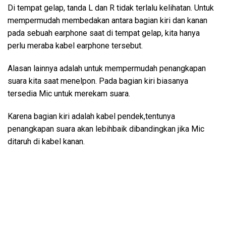
Di tempat gelap, tanda L dan R tidak terlalu kelihatan. Untuk
mempermudah membedakan antara bagian kiri dan kanan
pada sebuah earphone saat di tempat gelap, kita hanya
perlu meraba kabel earphone tersebut.
Alasan lainnya adalah untuk mempermudah penangkapan
suara kita saat menelpon. Pada bagian kiri biasanya
tersedia Mic untuk merekam suara.
Karena bagian kiri adalah kabel pendek,tentunya
penangkapan suara akan lebihbaik dibandingkan jika Mic
ditaruh di kabel kanan.