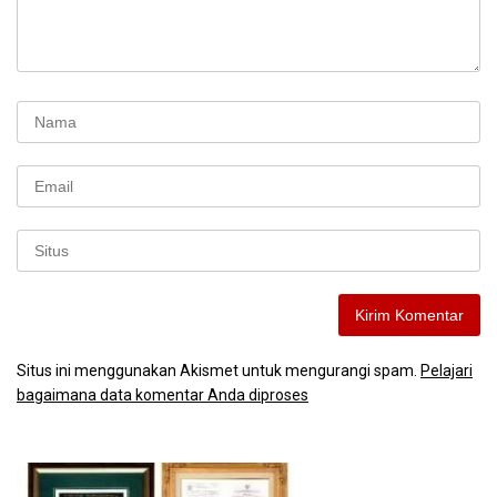
Situs ini menggunakan Akismet untuk mengurangi spam.
Pelajari
bagaimana data komentar Anda diproses