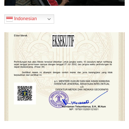
Indonesian