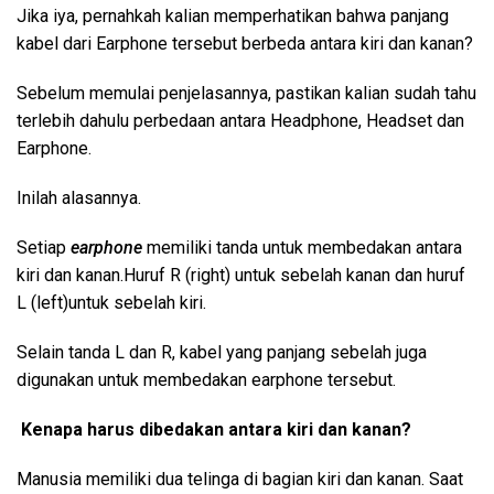
Jika iya, pernahkah kalian memperhatikan bahwa panjang
kabel dari Earphone tersebut berbeda antara kiri dan kanan?
Sebelum memulai penjelasannya, pastikan kalian sudah tahu
terlebih dahulu perbedaan antara Headphone, Headset dan
Earphone.
Inilah alasannya.
Setiap
earphone
memiliki tanda untuk membedakan antara
kiri dan kanan.Huruf R (right) untuk sebelah kanan dan huruf
L (left)untuk sebelah kiri.
Selain tanda L dan R, kabel yang panjang sebelah juga
digunakan untuk membedakan earphone tersebut.
Kenapa harus dibedakan antara kiri dan kanan?
Manusia memiliki dua telinga di bagian kiri dan kanan. Saat