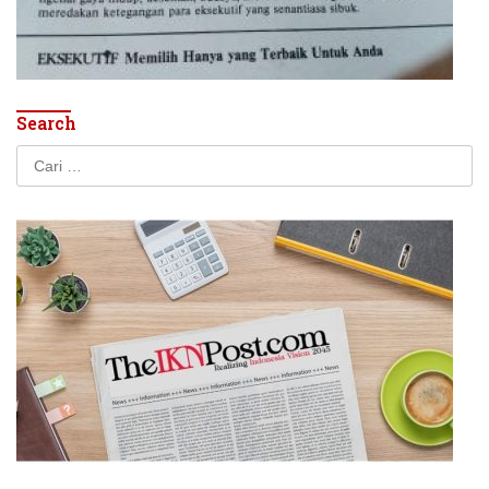
Search
Cari
untuk: