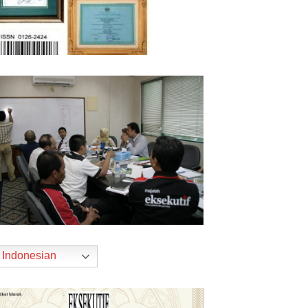
Indonesian