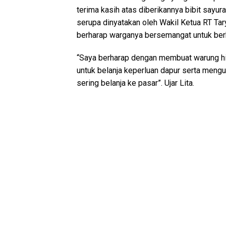
terima kasih atas diberikannya bibit sayur
serupa dinyatakan oleh Wakil Ketua RT Ta
berharap warganya bersemangat untuk ber
“Saya berharap dengan membuat warung hi
untuk belanja keperluan dapur serta mengu
sering belanja ke pasar”. Ujar Lita.