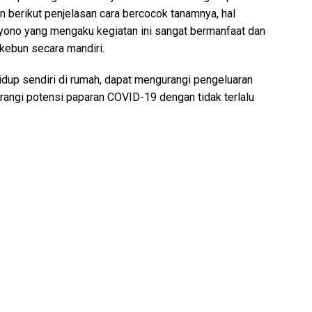
an berikut penjelasan cara bercocok tanamnya, hal
ryono yang mengaku kegiatan ini sangat bermanfaat dan
kebun secara mandiri.
dup sendiri di rumah, dapat mengurangi pengeluaran
rangi potensi paparan COVID-19 dengan tidak terlalu