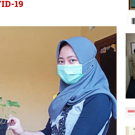
ID-19