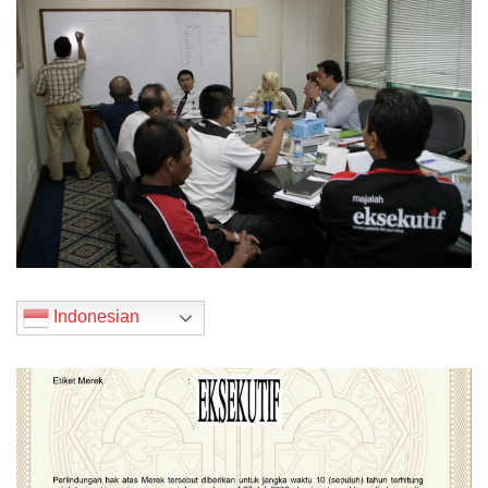
Indonesian