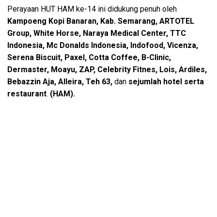
Perayaan HUT HAM ke-14 ini didukung penuh oleh
Kampoeng Kopi Banaran, Kab. Semarang, ARTOTEL
Group, White Horse, Naraya Medical Center, TTC
Indonesia, Mc Donalds Indonesia, Indofood, Vicenza,
Serena Biscuit, Paxel, Cotta Coffee, B-Clinic,
Dermaster, Moayu, ZAP, Celebrity Fitnes, Lois, Ardiles,
Bebazzin Aja, Alleira, Teh 63,
dan
sejumlah hotel serta
restaurant
.
(HAM).