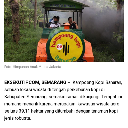
Foto: Himpunan Anak Media Jakarta
EKSEKUTIF.COM, SEMARANG –
Kampoeng Kopi Banaran,
sebuah lokasi wisata di tengah perkebunan kopi di
Kabupaten Semarang, semakin ramai dikunjungi. Tempat ini
memang menarik karena merupakan kawasan wisata agro
seluas 39,11 hektar yang ditumbuhi dengan tanaman kopi
jenis robusta.