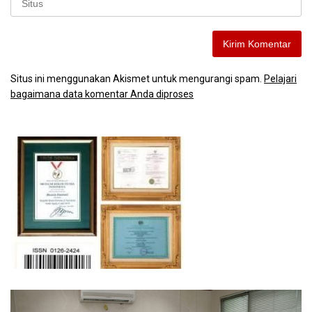
Situs ini menggunakan Akismet untuk mengurangi spam.
Pelajari
bagaimana data komentar Anda diproses