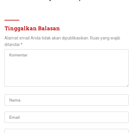
Baru Parahyangan
Tinggalkan Balasan
Alamat email Anda tidak akan dipublikasikan.
Ruas yang wajib
ditandai
*