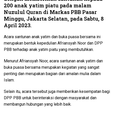
200 anak yatim piatu pada malam
Nuzulul Quran di Markas PBB Pasar
Minggu, Jakarta Selatan, pada Sabtu, 8
April 2023.
Acara santunan anak yatim dan buka puasa bersama ini
merupakan bentuk kepedulian Afriansyah Noor dan DPP
PBB terhadap anak yatim piatu yang membutuhkan.
Menurut Afriansyah Noor, acara santunan anak yatim dan
buka puasa bersama merupakan kegiatan yang sangat
penting dan merupakan bagian dari amalan mulia dalam
Islam.
Selain itu, acara tersebut juga memberikan kesempatan bagi
DPP PBB untuk berinteraksi dengan masyarakat dan
membangun hubungan yang lebih baik.