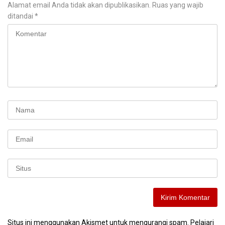
Alamat email Anda tidak akan dipublikasikan.
Ruas yang wajib
ditandai
*
Situs ini menggunakan Akismet untuk mengurangi spam.
Pelajari