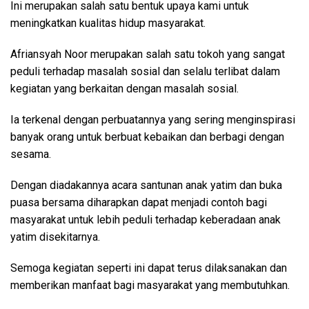
Ini merupakan salah satu bentuk upaya kami untuk
meningkatkan kualitas hidup masyarakat.
Afriansyah Noor merupakan salah satu tokoh yang sangat
peduli terhadap masalah sosial dan selalu terlibat dalam
kegiatan yang berkaitan dengan masalah sosial.
Ia terkenal dengan perbuatannya yang sering menginspirasi
banyak orang untuk berbuat kebaikan dan berbagi dengan
sesama.
Dengan diadakannya acara santunan anak yatim dan buka
puasa bersama diharapkan dapat menjadi contoh bagi
masyarakat untuk lebih peduli terhadap keberadaan anak
yatim disekitarnya.
Semoga kegiatan seperti ini dapat terus dilaksanakan dan
memberikan manfaat bagi masyarakat yang membutuhkan.