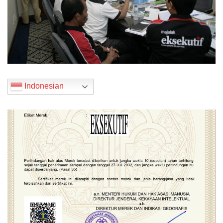
Indonesian