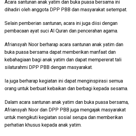
Acara santunan anak yatim dan buka puasa bersama ini
dihadiri oleh anggota DPP PBB dan masyarakat setempat.
Selain pemberian santunan, acara ini juga diisi dengan
pembacaan ayat suci Al Quran dan pencerahan agama.
Afriansyah Noor berharap acara santunan anak yatim dan
buka puasa bersama dapat memberikan manfaat dan
kebahagiaan bagi anak yatim dan dapat mempererat tali
silaturahmi DPP PBB dengan masyarakat.
Ia juga berharap kegiatan ini dapat menginspirasi semua
orang untuk berbuat kebaikan dan berbagi kepada sesama.
Dalam acara santunan anak yatim dan buka puasa bersama,
Afriansyah Noor dan DPP PBB juga mengajak masyarakat
untuk mengikuti kegiatan sosial serupa dan memberikan
perhatian khusus kepada anak yatim.