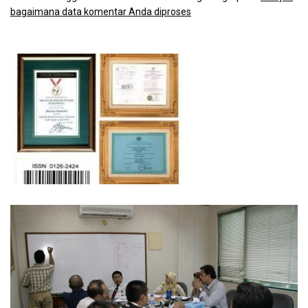
bagaimana data komentar Anda diproses