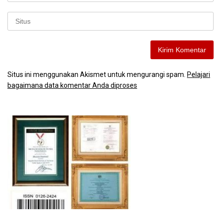
Situs ini menggunakan Akismet untuk mengurangi spam.
Pelajari
bagaimana data komentar Anda diproses