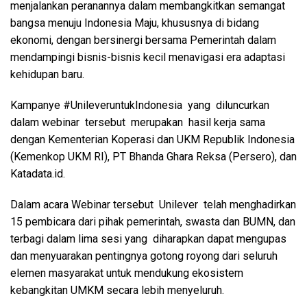
menjalankan peranannya dalam membangkitkan semangat
bangsa menuju Indonesia Maju, khususnya di bidang
ekonomi, dengan bersinergi bersama Pemerintah dalam
mendampingi bisnis-bisnis kecil menavigasi era adaptasi
kehidupan baru.
Kampanye #UnileveruntukIndonesia yang diluncurkan
dalam webinar tersebut merupakan hasil kerja sama
dengan Kementerian Koperasi dan UKM Republik Indonesia
(Kemenkop UKM RI), PT Bhanda Ghara Reksa (Persero), dan
Katadata.id.
Dalam acara Webinar tersebut Unilever telah menghadirkan
15 pembicara dari pihak pemerintah, swasta dan BUMN, dan
terbagi dalam lima sesi yang diharapkan dapat mengupas
dan menyuarakan pentingnya gotong royong dari seluruh
elemen masyarakat untuk mendukung ekosistem
kebangkitan UMKM secara lebih menyeluruh.