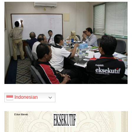
Indonesian