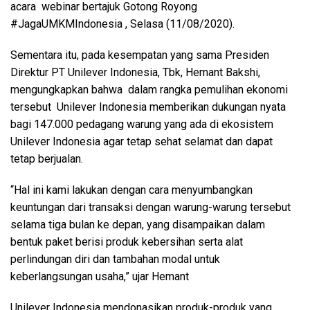
acara webinar bertajuk Gotong Royong
#JagaUMKMIndonesia , Selasa (11/08/2020).
Sementara itu, pada kesempatan yang sama Presiden
Direktur PT Unilever Indonesia, Tbk, Hemant Bakshi,
mengungkapkan bahwa dalam rangka pemulihan ekonomi
tersebut Unilever Indonesia memberikan dukungan nyata
bagi 147.000 pedagang warung yang ada di ekosistem
Unilever Indonesia agar tetap sehat selamat dan dapat
tetap berjualan.
“Hal ini kami lakukan dengan cara menyumbangkan
keuntungan dari transaksi dengan warung-warung tersebut
selama tiga bulan ke depan, yang disampaikan dalam
bentuk paket berisi produk kebersihan serta alat
perlindungan diri dan tambahan modal untuk
keberlangsungan usaha,” ujar Hemant
Unilever Indonesia mendonasikan produk-produk yang