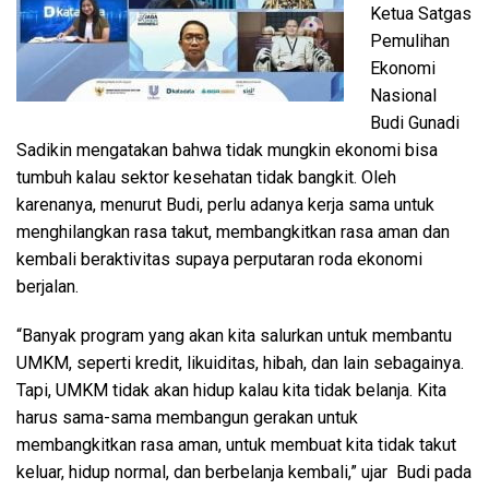
Ketua Satgas
Pemulihan
Ekonomi
Nasional
Budi Gunadi
Sadikin mengatakan bahwa tidak mungkin ekonomi bisa
tumbuh kalau sektor kesehatan tidak bangkit. Oleh
karenanya, menurut Budi, perlu adanya kerja sama untuk
menghilangkan rasa takut, membangkitkan rasa aman dan
kembali beraktivitas supaya perputaran roda ekonomi
berjalan.
“Banyak program yang akan kita salurkan untuk membantu
UMKM, seperti kredit, likuiditas, hibah, dan lain sebagainya.
Tapi, UMKM tidak akan hidup kalau kita tidak belanja. Kita
harus sama-sama membangun gerakan untuk
membangkitkan rasa aman, untuk membuat kita tidak takut
keluar, hidup normal, dan berbelanja kembali,” ujar Budi pada