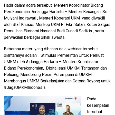
Hadir dalam acara tersebut Menteri Koordinator Bidang
Perekonomian, Airlangga Hartarto – Menteri Keuangan, Sri
Mulyani Indirawati , Menteri Koperasi UKM yang diwakili
oleh Staf Khusus Menkop UKM RI Fikri Satari, Ketua Satgas
Pemulihan Ekonomi Nasional Budi Gunadi Sadikin , serta
perwakilan berbagai pihak swasta.
Beberapa materi yang dibahas dala webinar tersebut
diantaranya adalah : Stimulus Pemerintah Untuk Perkuat
UMKM oleh Airlangga Hartarto – Menteri Koordinator
Bidang Perekonomian, Digitalisasi UMKM: Tantangan dan
Peluang, Mendorong Peran Perempuan di UMKM,
Membangun UMKM Berkelanjutan dan Gotong Royong untuk
#JagaUMKMIndonesia.
Pada
kesempatan
tersebut