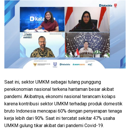
Saat ini, sektor UMKM sebagai tulang punggung
perekonomian nasional terkena hantaman besar akibat
pandemi. Akibatnya, ekonomi nasional terancam kolaps
karena kontribusi sektor UMKM terhadap produk domestik
bruto Indonesia mencapai 60% dengan penyerapan tenaga
kerja lebih dari 90%. Saat ini tercatat sekitar 47% usaha
UMKM gulung tikar akibat dari pandemi Covid-19.