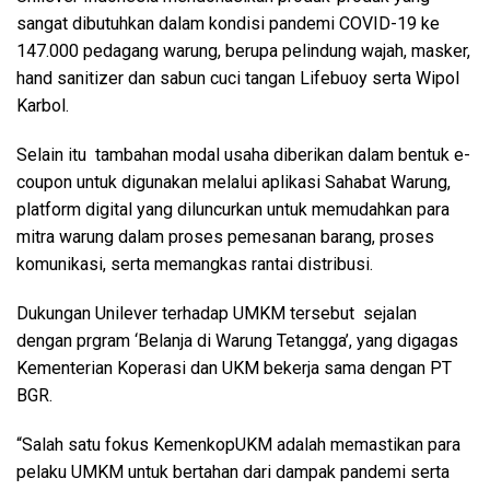
sangat dibutuhkan dalam kondisi pandemi COVID-19 ke
147.000 pedagang warung, berupa pelindung wajah, masker,
hand sanitizer dan sabun cuci tangan Lifebuoy serta Wipol
Karbol.
Selain itu tambahan modal usaha diberikan dalam bentuk e-
coupon untuk digunakan melalui aplikasi Sahabat Warung,
platform digital yang diluncurkan untuk memudahkan para
mitra warung dalam proses pemesanan barang, proses
komunikasi, serta memangkas rantai distribusi.
Dukungan Unilever terhadap UMKM tersebut sejalan
dengan prgram ‘Belanja di Warung Tetangga’, yang digagas
Kementerian Koperasi dan UKM bekerja sama dengan PT
BGR.
“Salah satu fokus KemenkopUKM adalah memastikan para
pelaku UMKM untuk bertahan dari dampak pandemi serta