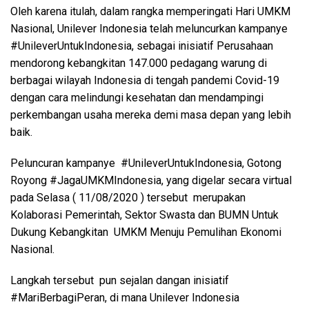
Oleh karena itulah, dalam rangka memperingati Hari UMKM
Nasional, Unilever Indonesia telah meluncurkan kampanye
#UnileverUntukIndonesia, sebagai inisiatif Perusahaan
mendorong kebangkitan 147.000 pedagang warung di
berbagai wilayah Indonesia di tengah pandemi Covid-19
dengan cara melindungi kesehatan dan mendampingi
perkembangan usaha mereka demi masa depan yang lebih
baik.
Peluncuran kampanye #UnileverUntukIndonesia, Gotong
Royong #JagaUMKMIndonesia, yang digelar secara virtual
pada Selasa ( 11/08/2020 ) tersebut merupakan
Kolaborasi Pemerintah, Sektor Swasta dan BUMN Untuk
Dukung Kebangkitan UMKM Menuju Pemulihan Ekonomi
Nasional.
Langkah tersebut pun sejalan dangan inisiatif
#MariBerbagiPeran, di mana Unilever Indonesia