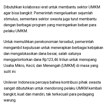
Dibutuhkan kolaborasi erat untuk membantu sektor UMKM
agar bisa bangkit: Pemerintah mengeluarkan sejumlah
stimulus, sementara sektor swasta juga turut membantu
dengan berbagai program yang meringankan beban para
pelaku UMKM.
Untuk memulihkan perekonomian tersebut, pemerintah
mengambil keputusan untuk menerapkan berbagai kebijakan
dan mengalokasikan dana besar, salah satunya
menggelontorkan dana Rp123,46 triliun untuk menopang
Usaha Mikro, Kecil, dan Menengah (UMKM) di masa yang
sulit ini.
Unilever Indonesia percaya bahwa kontribusi pihak swasta
sangat dibutuhkan untuk mendorong pelaku UMKM kembali
bangkit, kuat dan mandiri, tak terkecuali para pedagang
warung.