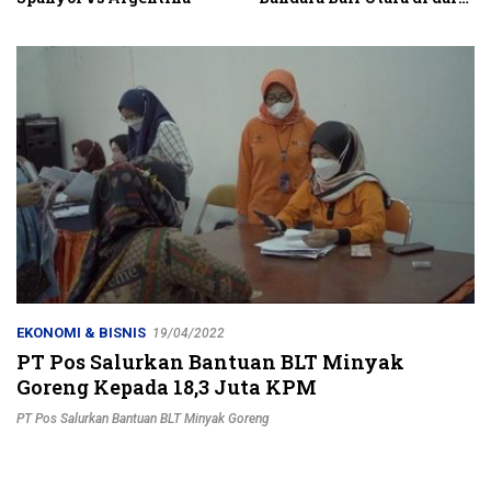
Kubutambahan Masuk
Jalur Strategis
EKONOMI & BISNIS
19/04/2022
PT Pos Salurkan Bantuan BLT Minyak
Goreng Kepada 18,3 Juta KPM
PT Pos Salurkan Bantuan BLT Minyak Goreng