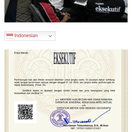
Indonesian