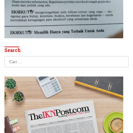
Search
Cari
untuk: