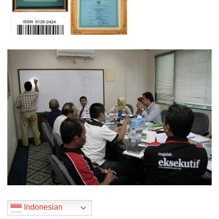
Indonesian