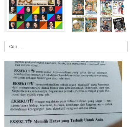
Cari
untuk: