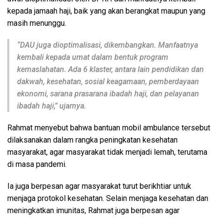
kepada jamaah haji, baik yang akan berangkat maupun yang
masih menunggu.
“DAU juga dioptimalisasi, dikembangkan. Manfaatnya
kembali kepada umat dalam bentuk program
kemaslahatan. Ada 6 klaster, antara lain pendidikan dan
dakwah, kesehatan, sosial keagamaan, pemberdayaan
ekonomi, sarana prasarana ibadah haji, dan pelayanan
ibadah haji,” ujarnya.
Rahmat menyebut bahwa bantuan mobil ambulance tersebut
dilaksanakan dalam rangka peningkatan kesehatan
masyarakat, agar masyarakat tidak menjadi lemah, terutama
di masa pandemi.
Ia juga berpesan agar masyarakat turut berikhtiar untuk
menjaga protokol kesehatan. Selain menjaga kesehatan dan
meningkatkan imunitas, Rahmat juga berpesan agar