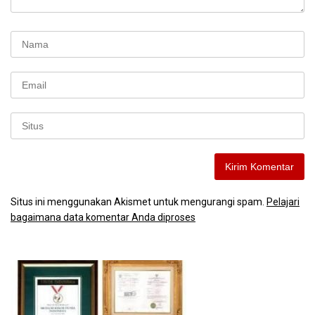
Situs ini menggunakan Akismet untuk mengurangi spam.
Pelajari
bagaimana data komentar Anda diproses