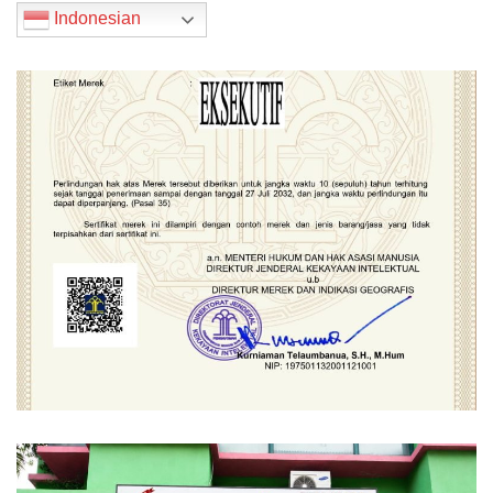
Indonesian