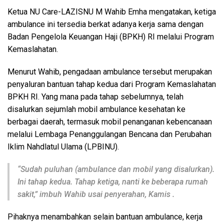
Ketua NU Care-LAZISNU M Wahib Emha mengatakan, ketiga
ambulance ini tersedia berkat adanya kerja sama dengan
Badan Pengelola Keuangan Haji (BPKH) RI melalui Program
Kemaslahatan.
Menurut Wahib, pengadaan ambulance tersebut merupakan
penyaluran bantuan tahap kedua dari Program Kemaslahatan
BPKH RI. Yang mana pada tahap sebelumnya, telah
disalurkan sejumlah mobil ambulance kesehatan ke
berbagai daerah, termasuk mobil penanganan kebencanaan
melalui Lembaga Penanggulangan Bencana dan Perubahan
Iklim Nahdlatul Ulama (LPBINU).
“Sudah puluhan (ambulance dan mobil yang disalurkan).
Ini tahap kedua. Tahap ketiga, nanti ke beberapa rumah
sakit,” imbuh Wahib usai penyerahan, Kamis .
Pihaknya menambahkan selain bantuan ambulance, kerja