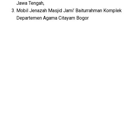
Jawa Tengah,
Mobil Jenazah Masjid Jami’ Baiturrahman Komplek
Departemen Agama Citayam Bogor