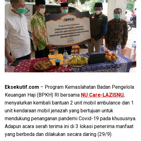
Eksekutif.com
– Program Kemaslahatan Badan Pengelola
Keuangan Haji (BPKH) RI bersama
NU Care-LAZISNU
,
menyalurkan kembali bantuan 2 unit mobil ambulance dan 1
unit kendaraan mobil jenazah yang bertujuan untuk
mendukung penanganan pandemi Covid-19 pada khususnya.
Adapun acara serah terima ini di 3 lokasi penerima manfaat
yang berbeda dan dilakukan secara daring (29/9).