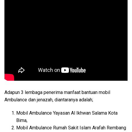
Adapun 3 lembaga penerima manfaat bantuan mobil
Ambulance dan jenazah, diantaranya adalah;
Mobil Ambulance Yayasan Al Ikhwan Salama Kota
Bima,
Mobil Ambulance Rumah Sakit Islam Arafah Rembang