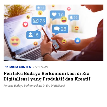
Jalur Strategis
PREMIUM KONTEN
27/11/2021
Perilaku Budaya Berkomunikasi di Era
Digitalisasi yang Produktif dan Kreatif
Perilaku Budaya Berkomunikasi Di Era Digitalisasi