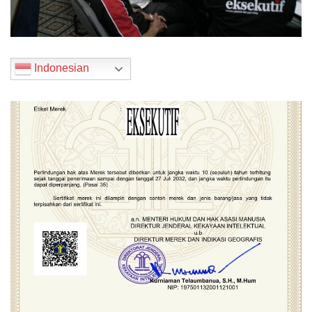
Indonesian