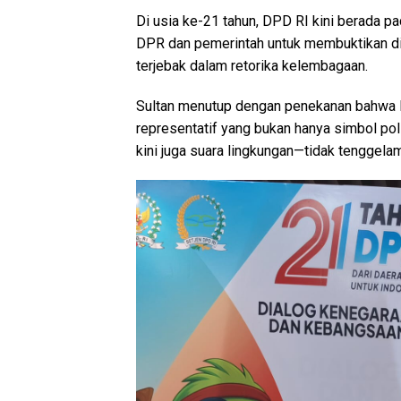
Di usia ke-21 tahun, DPD RI kini berada
DPR dan pemerintah untuk membuktikan dir
terjebak dalam retorika kelembagaan.
Sultan menutup dengan penekanan bahwa D
representatif yang bukan hanya simbol pol
kini juga suara lingkungan—tidak tenggelam