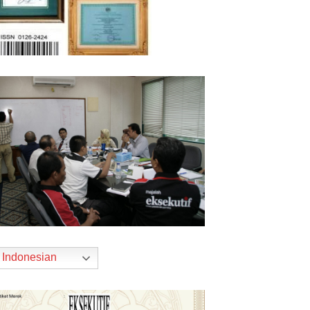
Indonesian