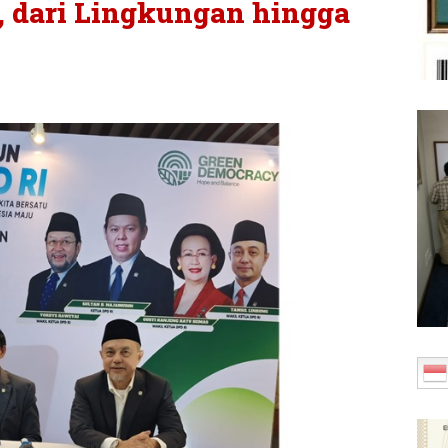
, dari Lingkungan hingga