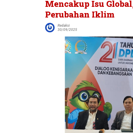
Mencakup Isu Global
Perubahan Iklim
Redaksi
30/09/2025