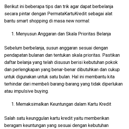
Berikut ini beberapa tips dan trik agar dapat berbelanja
secara pintar dengan PermataKartuKredit sebagai alat
bantu smart shopping di masa new normal:
Menyusun Anggaran dan Skala Prioritas Belanja
Sebelum berbelanja, susun anggaran sesuai dengan
pendapatan bulanan dan tentukan skala prioritas. Pastikan
daftar belanja yang telah disusun berisi kebutuhan pokok
dan perlengkapan yang benar-benar dibutuhkan dan cukup
untuk digunakan untuk satu bulan. Hal ini membantu kita
terhindar dari membeli barang-barang yang tidak diperlukan
atau impulsive buying.
Memaksimalkan Keuntungan dalam Kartu Kredit
Salah satu keunggulan kartu kredit yaitu memberikan
beragam keuntungan yang sesuai dengan kebutuhan