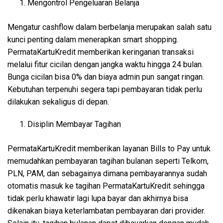
Mengontrol Pengeluaran Belanja
Mengatur cashflow dalam berbelanja merupakan salah satu
kunci penting dalam menerapkan smart shopping.
PermataKartuKredit memberikan keringanan transaksi
melalui fitur cicilan dengan jangka waktu hingga 24 bulan.
Bunga cicilan bisa 0% dan biaya admin pun sangat ringan.
Kebutuhan terpenuhi segera tapi pembayaran tidak perlu
dilakukan sekaligus di depan.
Disiplin Membayar Tagihan
PermataKartuKredit memberikan layanan Bills to Pay untuk
memudahkan pembayaran tagihan bulanan seperti Telkom,
PLN, PAM, dan sebagainya dimana pembayarannya sudah
otomatis masuk ke tagihan PermataKartuKredit sehingga
tidak perlu khawatir lagi lupa bayar dan akhirnya bisa
dikenakan biaya keterlambatan pembayaran dari provider.