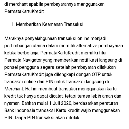
di merchant apabila pembayarannya menggunakan
PermataKartuKredit.
Memberikan Keamanan Transaksi
Maraknya penyalahgunaan transaksi online menjadi
pertimbangan utama dalam memilih alternative pembayaran
ketika berbelanja. PermataKartuKredit memiliki fitur
Permata Navigator yang memberikan notifikasi langsung di
ponsel pengguna segera setelah pembayaran dilakukan.
PermataKartuKredit juga dilengkapi dengan OTP untuk
transaksi online dan PIN untuk transaksi langsung di
Merchant. Hal ini membuat transaksi menggunakan kartu
kredit tak hanya dapat dicatat, tetapi terasa lebih aman dan
nyaman. Bahkan mulai 1 Juli 2020, berdasarkan peraturan
Bank Indonesia transaksi Kartu Kredit wajib menggunakan
PIN. Tanpa PIN transaksi akan ditolak.