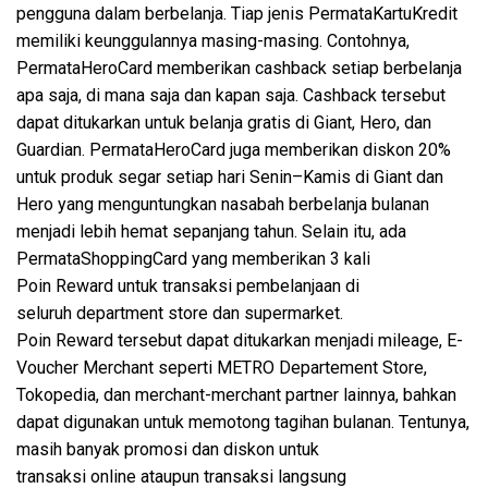
pengguna dalam berbelanja. Tiap jenis PermataKartuKredit
memiliki keunggulannya masing-masing. Contohnya,
PermataHeroCard memberikan cashback setiap berbelanja
apa saja, di mana saja dan kapan saja. Cashback tersebut
dapat ditukarkan untuk belanja gratis di Giant, Hero, dan
Guardian. PermataHeroCard juga memberikan diskon 20%
untuk produk segar setiap hari Senin–Kamis di Giant dan
Hero yang menguntungkan nasabah berbelanja bulanan
menjadi lebih hemat sepanjang tahun. Selain itu, ada
PermataShoppingCard yang memberikan 3 kali
Poin Reward untuk transaksi pembelanjaan di
seluruh department store dan supermarket.
Poin Reward tersebut dapat ditukarkan menjadi mileage, E-
Voucher Merchant seperti METRO Departement Store,
Tokopedia, dan merchant-merchant partner lainnya, bahkan
dapat digunakan untuk memotong tagihan bulanan. Tentunya,
masih banyak promosi dan diskon untuk
transaksi online ataupun transaksi langsung