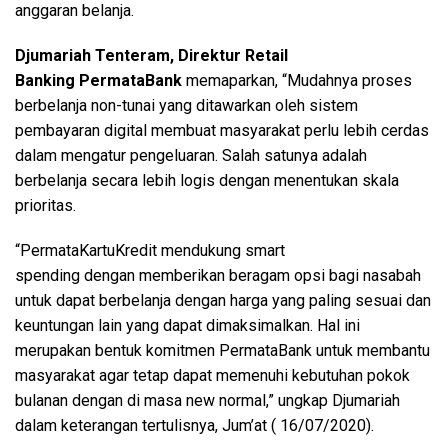
anggaran belanja.
Djumariah Tenteram, Direktur Retail
Banking PermataBank
memaparkan, “Mudahnya proses
berbelanja non-tunai yang ditawarkan oleh sistem
pembayaran digital membuat masyarakat perlu lebih cerdas
dalam mengatur pengeluaran. Salah satunya adalah
berbelanja secara lebih logis dengan menentukan skala
prioritas.
“PermataKartuKredit mendukung smart
spending dengan memberikan beragam opsi bagi nasabah
untuk dapat berbelanja dengan harga yang paling sesuai dan
keuntungan lain yang dapat dimaksimalkan. Hal ini
merupakan bentuk komitmen PermataBank untuk membantu
masyarakat agar tetap dapat memenuhi kebutuhan pokok
bulanan dengan di masa new normal,” ungkap Djumariah
dalam keterangan tertulisnya, Jum’at ( 16/07/2020).