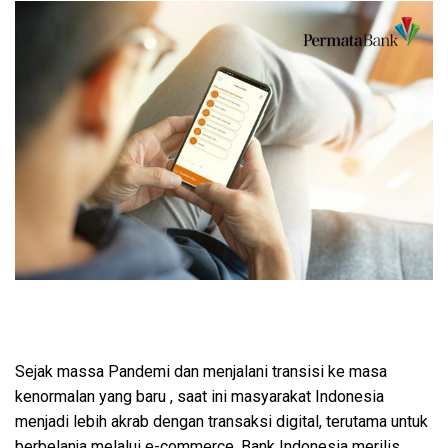
Sejak massa Pandemi dan menjalani transisi ke masa
kenormalan yang baru , saat ini masyarakat Indonesia
menjadi lebih akrab dengan transaksi digital, terutama untuk
berbelanja melalui e-commerce. Bank Indonesia merilis