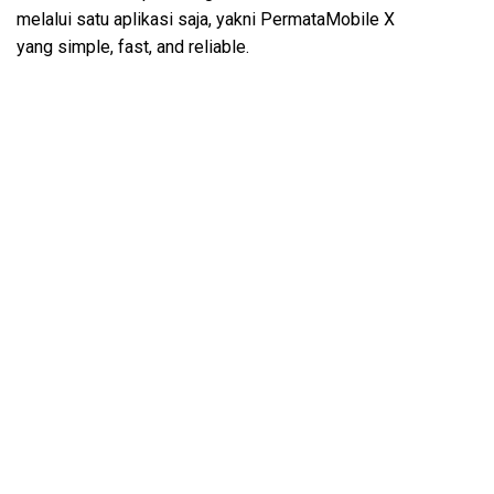
melalui satu aplikasi saja, yakni PermataMobile X
yang simple, fast, and reliable.