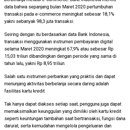
data bahwa sepanjang bulan Maret 2020 pertumbuhan
transaksi pada e-commerce meningkat sebesar 18,1%
yakni sebanyak 98,3 juta transaksi.
Seiring dengan itu berdasarkan data Bank Indonesia,
transaksi menggunakan instrumen pembayaran digital
selama Maret 2020 meningkat 67,9% atau sebesar Rp
15,03 triliun dibandingkan dengan periode yang sama di
tahun lalu, yakni Rp 8,95 triliun.
Salah satu instrumen perbankan yang praktis dan dapat
menunjang aktivitas berbelanja secara daring adalah
fasilitas kartu kredit.
Tak hanya dapat diakses setiap saat, pengguna juga dapat
memaksimalkan keunggulan yang dimiliki oleh kartu kredit
seperti keuntungan tambahan saat bertransaksi, fungsi dana
darurat, serta kemudahan mengelola pengeluaran dan