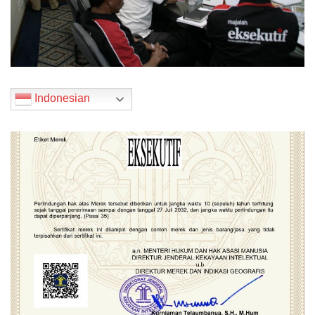
Indonesian