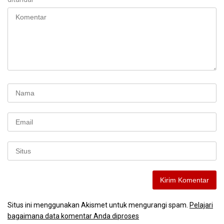
Situs ini menggunakan Akismet untuk mengurangi spam.
Pelajari
bagaimana data komentar Anda diproses