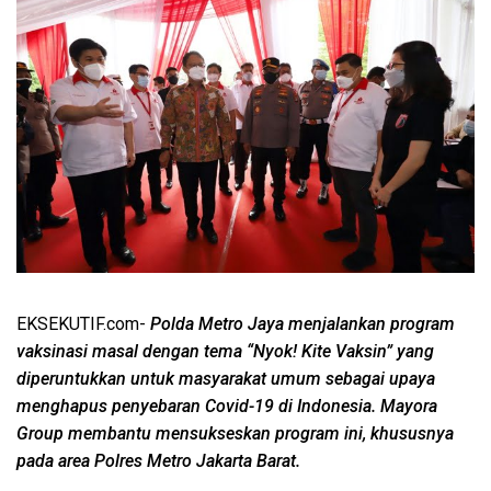
EKSEKUTIF.com-
Polda Metro Jaya menjalankan program
vaksinasi masal dengan tema “Nyok! Kite Vaksin” yang
diperuntukkan untuk masyarakat umum sebagai upaya
menghapus penyebaran Covid-19 di Indonesia. Mayora
Group membantu mensukseskan program ini, khususnya
pada area Polres Metro Jakarta Barat.