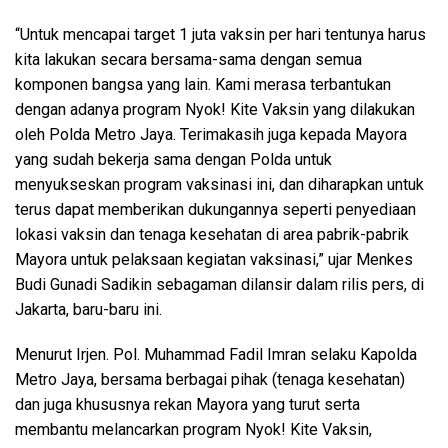
“Untuk mencapai target 1 juta vaksin per hari tentunya harus
kita lakukan secara bersama-sama dengan semua
komponen bangsa yang lain. Kami merasa terbantukan
dengan adanya program Nyok! Kite Vaksin yang dilakukan
oleh Polda Metro Jaya. Terimakasih juga kepada Mayora
yang sudah bekerja sama dengan Polda untuk
menyukseskan program vaksinasi ini, dan diharapkan untuk
terus dapat memberikan dukungannya seperti penyediaan
lokasi vaksin dan tenaga kesehatan di area pabrik-pabrik
Mayora untuk pelaksaan kegiatan vaksinasi,” ujar Menkes
Budi Gunadi Sadikin sebagaman dilansir dalam rilis pers, di
Jakarta, baru-baru ini.
Menurut Irjen. Pol. Muhammad Fadil Imran selaku Kapolda
Metro Jaya, bersama berbagai pihak (tenaga kesehatan)
dan juga khususnya rekan Mayora yang turut serta
membantu melancarkan program Nyok! Kite Vaksin,