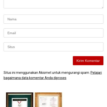
Situs ini menggunakan Akismet untuk mengurangi spam.
Pelajari
bagaimana data komentar Anda diproses