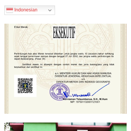
Indonesian