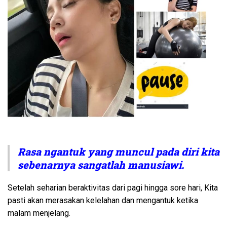
Rasa ngantuk yang muncul pada diri kita
sebenarnya sangatlah manusiawi.
Setelah seharian beraktivitas dari pagi hingga sore hari, Kita
pasti akan merasakan kelelahan dan mengantuk ketika
malam menjelang.