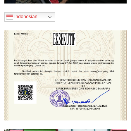
Indonesian