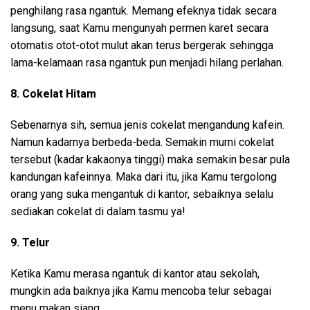
penghilang rasa ngantuk. Memang efeknya tidak secara
langsung, saat Kamu mengunyah permen karet secara
otomatis otot-otot mulut akan terus bergerak sehingga
lama-kelamaan rasa ngantuk pun menjadi hilang perlahan.
8. Cokelat Hitam
Sebenarnya sih, semua jenis cokelat mengandung kafein.
Namun kadarnya berbeda-beda. Semakin murni cokelat
tersebut (kadar kakaonya tinggi) maka semakin besar pula
kandungan kafeinnya. Maka dari itu, jika Kamu tergolong
orang yang suka mengantuk di kantor, sebaiknya selalu
sediakan cokelat di dalam tasmu ya!
9. Telur
Ketika Kamu merasa ngantuk di kantor atau sekolah,
mungkin ada baiknya jika Kamu mencoba telur sebagai
menu makan siang.