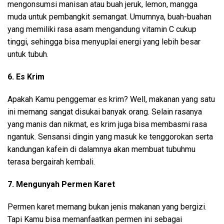
mengonsumsi manisan atau buah jeruk, lemon, mangga
muda untuk pembangkit semangat. Umumnya, buah-buahan
yang memiliki rasa asam mengandung vitamin C cukup
tinggi, sehingga bisa menyuplai energi yang lebih besar
untuk tubuh.
6. Es Krim
Apakah Kamu penggemar es krim? Well, makanan yang satu
ini memang sangat disukai banyak orang. Selain rasanya
yang manis dan nikmat, es krim juga bisa membasmi rasa
ngantuk. Sensansi dingin yang masuk ke tenggorokan serta
kandungan kafein di dalamnya akan membuat tubuhmu
terasa bergairah kembali.
7. Mengunyah Permen Karet
Permen karet memang bukan jenis makanan yang bergizi.
Tapi Kamu bisa memanfaatkan permen ini sebagai