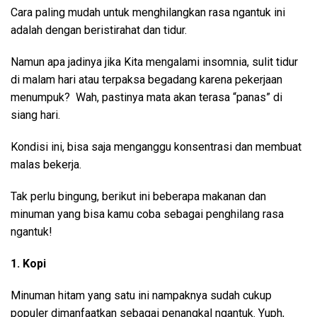
Cara paling mudah untuk menghilangkan rasa ngantuk ini
adalah dengan beristirahat dan tidur.
Namun apa jadinya jika Kita mengalami insomnia, sulit tidur
di malam hari atau terpaksa begadang karena pekerjaan
menumpuk? Wah, pastinya mata akan terasa “panas” di
siang hari.
Kondisi ini, bisa saja menganggu konsentrasi dan membuat
malas bekerja.
Tak perlu bingung, berikut ini beberapa makanan dan
minuman yang bisa kamu coba sebagai penghilang rasa
ngantuk!
1. Kopi
Minuman hitam yang satu ini nampaknya sudah cukup
populer dimanfaatkan sebagai penangkal ngantuk. Yuph,