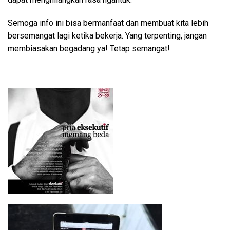
Semoga info ini bisa bermanfaat dan membuat kita lebih
bersemangat lagi ketika bekerja. Yang terpenting, jangan
membiasakan begadang ya! Tetap semangat!