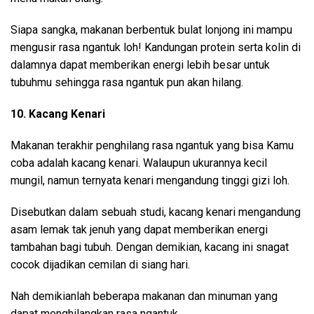
Siapa sangka, makanan berbentuk bulat lonjong ini mampu
mengusir rasa ngantuk loh! Kandungan protein serta kolin di
dalamnya dapat memberikan energi lebih besar untuk
tubuhmu sehingga rasa ngantuk pun akan hilang.
10. Kacang Kenari
Makanan terakhir penghilang rasa ngantuk yang bisa Kamu
coba adalah kacang kenari. Walaupun ukurannya kecil
mungil, namun ternyata kenari mengandung tinggi gizi loh.
Disebutkan dalam sebuah studi, kacang kenari mengandung
asam lemak tak jenuh yang dapat memberikan energi
tambahan bagi tubuh. Dengan demikian, kacang ini snagat
cocok dijadikan cemilan di siang hari.
Nah demikianlah beberapa makanan dan minuman yang
dapat menghilangkan rasa ngantuk.