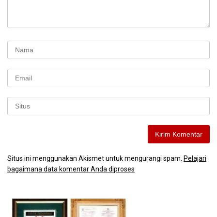
Situs ini menggunakan Akismet untuk mengurangi spam.
Pelajari
bagaimana data komentar Anda diproses