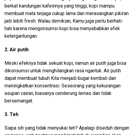
berkat kandungan kafeinnya yang tinggi, kopi mampu
membuat mata terjaga cukup lama dan merasangkan pikiran
jadi lebih fresh. Walau demikian, Kamu juga perlu berhati-
hati karena mengonsumsi kopi bisa menyebabkan efek
ketergantungan.
2. Air putih
Meski efeknya tidak sekuat kopi, namun air putih juga bisa
dikonsumsi untuk menghilangkan rasa ngantuk. Air putih
dapat membuat tubuh Kita menjadi bugar kembali dan
meningkatkan konsentrasi. Seseorang yang kekurangan
asupan cairan, biasanya cenderung lemas dan tidak
bersemangat.
3. Teh
Siapa sih yang tidak menyukai teh? Apalagi diseduh dengan