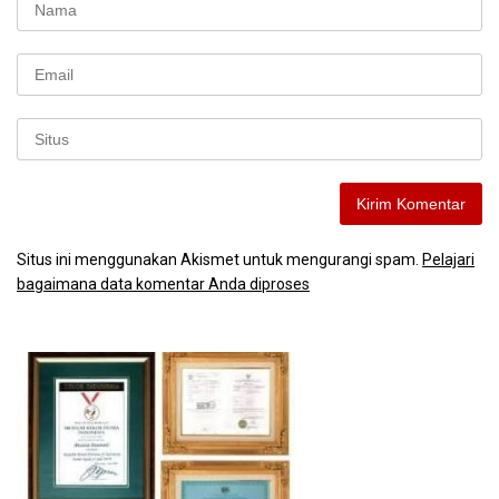
Situs ini menggunakan Akismet untuk mengurangi spam.
Pelajari
bagaimana data komentar Anda diproses