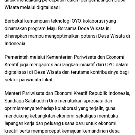
Wisata melalui digitalisasi.
Berbekal kemampuan teknologi OYO, kolaborasi yang
dinamakan program Maju Bersama Desa Wisata ini
diharapkan mampu mengoptimalkan potensi Desa Wisata di
Indonesia.
Pemerintah melalui Kementerian Pariwisata dan Ekonomi
Kreatif juga mengapresiasi langkah inisiatif dari OYO dalam
digitalisasi di Desa Wisata dan terutama kontribusinya bagi
sektor pariwisata lokal.
Menteri Pariwisata dan Ekonomi Kreatif Republik Indonesia,
Sandiaga Salahuddin Uno menuturkan apresiasi dan
optimismenya terhadap kolaborasi yang terjalin, guna
mendukung kebangkitan ekonomi sekaligus membuka
lapangan kerja dan peluang usaha baru untuk ekonomi
kreatif serta mempercepat kemajuan kemandirian desa.