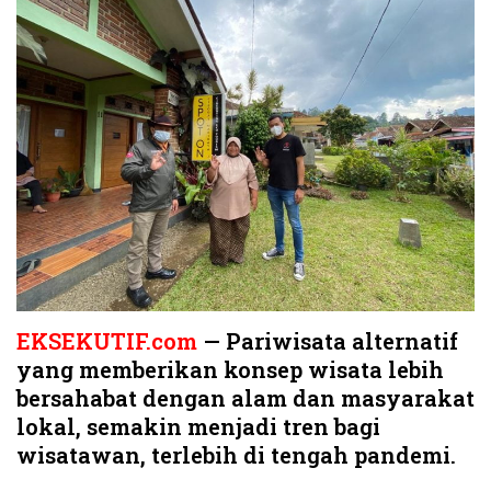
EKSEKUTIF.com
— Pariwisata alternatif
yang memberikan konsep wisata lebih
bersahabat dengan alam dan masyarakat
lokal, semakin menjadi tren bagi
wisatawan, terlebih di tengah pandemi.