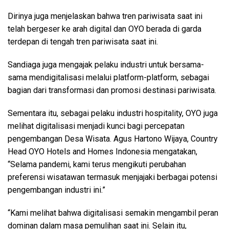
Dirinya juga menjelaskan bahwa tren pariwisata saat ini
telah bergeser ke arah digital dan OYO berada di garda
terdepan di tengah tren pariwisata saat ini.
Sandiaga juga mengajak pelaku industri untuk bersama-
sama mendigitalisasi melalui platform-platform, sebagai
bagian dari transformasi dan promosi destinasi pariwisata.
Sementara itu, sebagai pelaku industri hospitality, OYO juga
melihat digitalisasi menjadi kunci bagi percepatan
pengembangan Desa Wisata. Agus Hartono Wijaya, Country
Head OYO Hotels and Homes Indonesia mengatakan,
“Selama pandemi, kami terus mengikuti perubahan
preferensi wisatawan termasuk menjajaki berbagai potensi
pengembangan industri ini.”
“Kami melihat bahwa digitalisasi semakin mengambil peran
dominan dalam masa pemulihan saat ini. Selain itu,