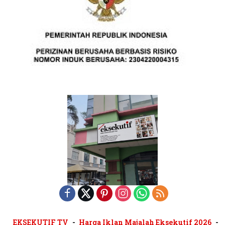
EKSEKUTIF TV
Harga Iklan Majalah Eksekutif 2026