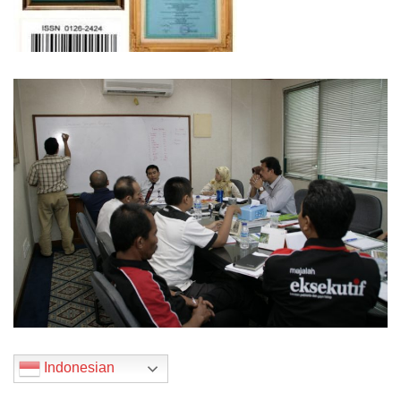
Indonesian