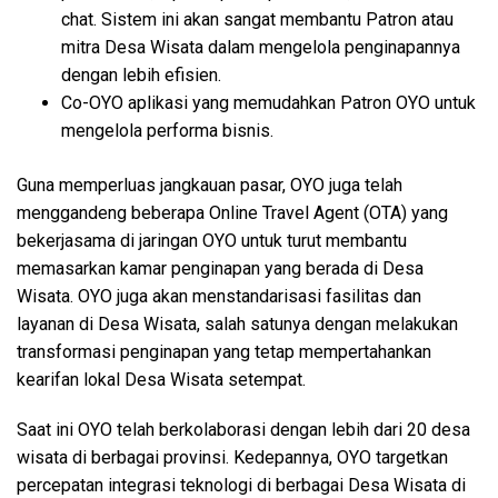
chat. Sistem ini akan sangat membantu Patron atau
mitra Desa Wisata dalam mengelola penginapannya
dengan lebih efisien.
Co-OYO aplikasi yang memudahkan Patron OYO untuk
mengelola performa bisnis.
Guna memperluas jangkauan pasar, OYO juga telah
menggandeng beberapa Online Travel Agent (OTA) yang
bekerjasama di jaringan OYO untuk turut membantu
memasarkan kamar penginapan yang berada di Desa
Wisata. OYO juga akan menstandarisasi fasilitas dan
layanan di Desa Wisata, salah satunya dengan melakukan
transformasi penginapan yang tetap mempertahankan
kearifan lokal Desa Wisata setempat.
Saat ini OYO telah berkolaborasi dengan lebih dari 20 desa
wisata di berbagai provinsi. Kedepannya, OYO targetkan
percepatan integrasi teknologi di berbagai Desa Wisata di