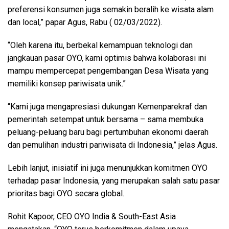
preferensi konsumen juga semakin beralih ke wisata alam
dan local,” papar Agus, Rabu ( 02/03/2022).
“Oleh karena itu, berbekal kemampuan teknologi dan
jangkauan pasar OYO, kami optimis bahwa kolaborasi ini
mampu mempercepat pengembangan Desa Wisata yang
memiliki konsep pariwisata unik.”
“Kami juga mengapresiasi dukungan Kemenparekraf dan
pemerintah setempat untuk bersama – sama membuka
peluang-peluang baru bagi pertumbuhan ekonomi daerah
dan pemulihan industri pariwisata di Indonesia,” jelas Agus.
Lebih lanjut, inisiatif ini juga menunjukkan komitmen OYO
terhadap pasar Indonesia, yang merupakan salah satu pasar
prioritas bagi OYO secara global.
Rohit Kapoor, CEO OYO India & South-East Asia