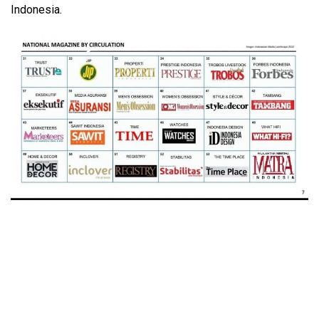
Indonesia.