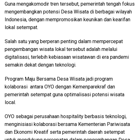
Guna mengakomodir tren tersebut, pemerintah tengah fokus
mengembangkan potensi Desa Wisata di berbagai wilayah
Indonesia, dengan mempromosikan keunikan dan kearifan
lokal setempat.
Salah satu yang berperan penting dalam mempercepat
pengembangan wisata lokal tersebut adalah melalui
digitalisasi, terlebih kebiasaan wisatawan di era pandemi
semakin dekat dengan teknologi.
Program Maju Bersama Desa Wisata jadi program
kolaborasi antara OYO dengan Kemenparekraf dan
pemerintah setempat guna optimalisasi potensi wisata
local.
OYO sebagai perusahaan hospitality berbasis teknologi,
menginisiasi kolaborasi bersama Kementerian Pariwisata
dan Ekonomi Kreatif serta pemerintah daerah setempat
untuk mendukung percepatan dalam pengembangan Desa