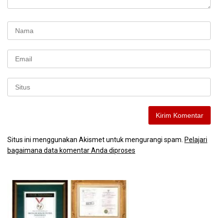
Situs ini menggunakan Akismet untuk mengurangi spam.
Pelajari
bagaimana data komentar Anda diproses