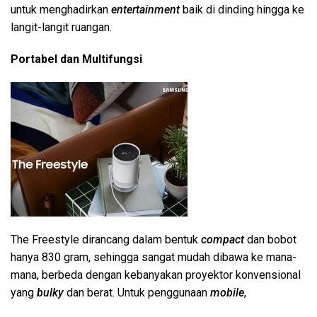
untuk menghadirkan
entertainment
baik di dinding hingga ke
langit-langit ruangan.
Portabel dan Multifungsi
The Freestyle dirancang dalam bentuk
compact
dan bobot
hanya 830 gram, sehingga sangat mudah dibawa ke mana-
mana, berbeda dengan kebanyakan proyektor konvensional
yang
bulky
dan berat. Untuk penggunaan
mobile
,