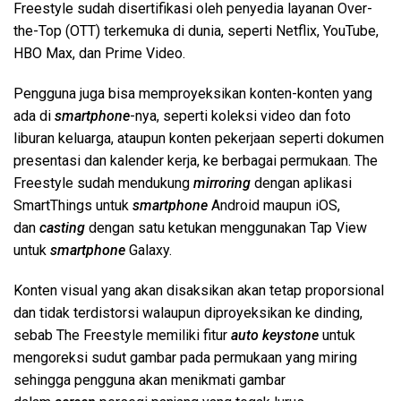
Freestyle sudah disertifikasi oleh penyedia layanan Over-
the-Top (OTT) terkemuka di dunia, seperti Netflix, YouTube,
HBO Max, dan Prime Video.
Pengguna juga bisa memproyeksikan konten-konten yang
ada di
smartphone
-nya, seperti koleksi video dan foto
liburan keluarga, ataupun konten pekerjaan seperti dokumen
presentasi dan kalender kerja, ke berbagai permukaan. The
Freestyle sudah mendukung
mirroring
dengan aplikasi
SmartThings untuk
smartphone
Android maupun iOS,
dan
casting
dengan satu ketukan menggunakan Tap View
untuk
smartphone
Galaxy.
Konten visual yang akan disaksikan akan tetap proporsional
dan tidak terdistorsi walaupun diproyeksikan ke dinding,
sebab The Freestyle memiliki fitur
auto keystone
untuk
mengoreksi sudut gambar pada permukaan yang miring
sehingga pengguna akan menikmati gambar