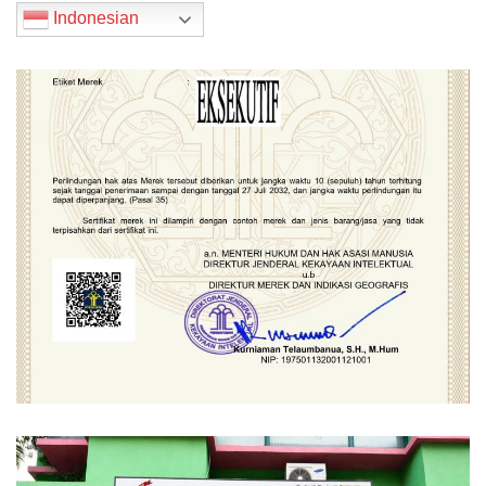
Indonesian