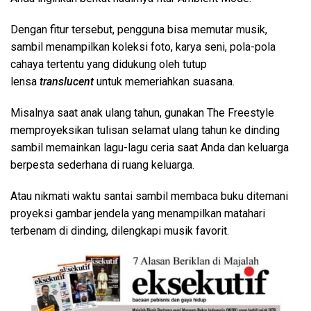
Dengan fitur tersebut, pengguna bisa memutar musik,
sambil menampilkan koleksi foto, karya seni, pola-pola
cahaya tertentu yang didukung oleh tutup
lensa
translucent
untuk memeriahkan suasana.
Misalnya saat anak ulang tahun, gunakan The Freestyle
memproyeksikan tulisan selamat ulang tahun ke dinding
sambil memainkan lagu-lagu ceria saat Anda dan keluarga
berpesta sederhana di ruang keluarga.
Atau nikmati waktu santai sambil membaca buku ditemani
proyeksi gambar jendela yang menampilkan matahari
terbenam di dinding, dilengkapi musik favorit.