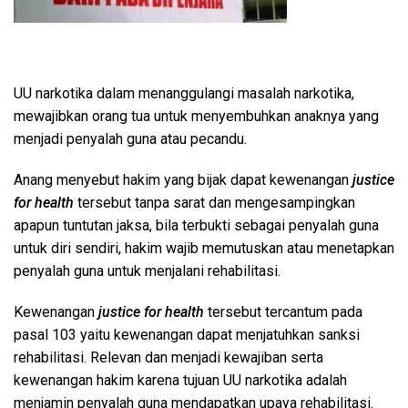
UU narkotika dalam menanggulangi masalah narkotika,
mewajibkan orang tua untuk menyembuhkan anaknya yang
menjadi penyalah guna atau pecandu.
Anang menyebut hakim yang bijak dapat kewenangan
justice
for health
tersebut tanpa sarat dan mengesampingkan
apapun tuntutan jaksa, bila terbukti sebagai penyalah guna
untuk diri sendiri, hakim wajib memutuskan atau menetapkan
penyalah guna untuk menjalani rehabilitasi.
Kewenangan
justice for health
tersebut tercantum pada
pasal 103 yaitu kewenangan dapat menjatuhkan sanksi
rehabilitasi. Relevan dan menjadi kewajiban serta
kewenangan hakim karena tujuan UU narkotika adalah
menjamin penyalah guna mendapatkan upaya rehabilitasi.