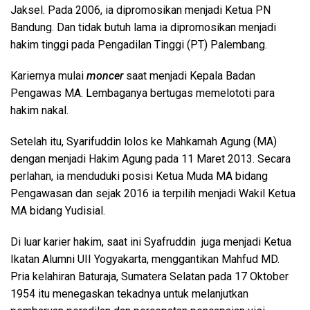
Jaksel. Pada 2006, ia dipromosikan menjadi Ketua PN
Bandung. Dan tidak butuh lama ia dipromosikan menjadi
hakim tinggi pada Pengadilan Tinggi (PT) Palembang.
Kariernya mulai
moncer
saat menjadi Kepala Badan
Pengawas MA. Lembaganya bertugas memelototi para
hakim nakal.
Setelah itu, Syarifuddin lolos ke Mahkamah Agung (MA)
dengan menjadi Hakim Agung pada 11 Maret 2013. Secara
perlahan, ia menduduki posisi Ketua Muda MA bidang
Pengawasan dan sejak 2016 ia terpilih menjadi Wakil Ketua
MA bidang Yudisial.
Di luar karier hakim, saat ini Syafruddin juga menjadi Ketua
Ikatan Alumni UII Yogyakarta, menggantikan Mahfud MD.
Pria kelahiran Baturaja, Sumatera Selatan pada 17 Oktober
1954 itu menegaskan tekadnya untuk melanjutkan