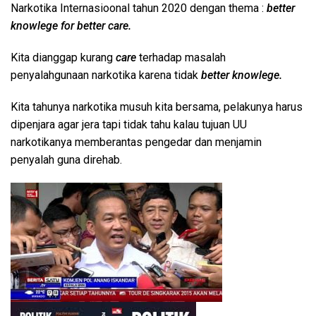
Narkotika Internasioonal tahun 2020 dengan thema :
better
knowlege for better care.
Kita dianggap kurang
care
terhadap masalah
penyalahgunaan narkotika karena tidak
better knowlege.
Kita tahunya narkotika musuh kita bersama, pelakunya harus
dipenjara agar jera tapi tidak tahu kalau tujuan UU
narkotikanya memberantas pengedar dan menjamin
penyalah guna direhab.