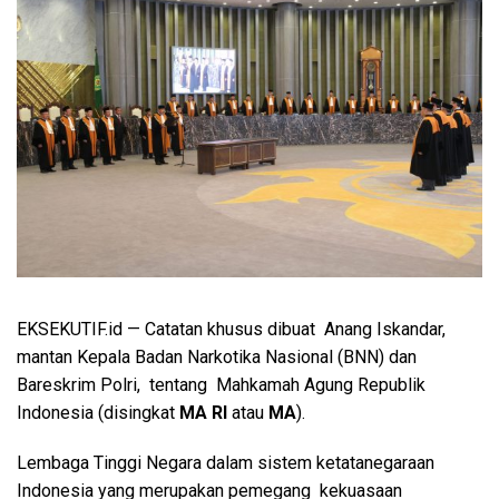
EKSEKUTIF.id — Catatan khusus dibuat Anang Iskandar,
mantan Kepala Badan Narkotika Nasional (BNN) dan
Bareskrim Polri, tentang Mahkamah Agung Republik
Indonesia (disingkat
MA RI
atau
MA
).
Lembaga Tinggi Negara dalam sistem ketatanegaraan
Indonesia yang merupakan pemegang kekuasaan