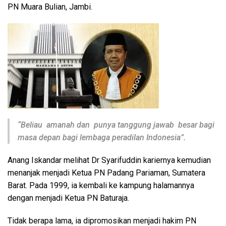
PN Muara Bulian, Jambi.
“Beliau amanah dan punya tanggung jawab besar bagi
masa depan bagi lembaga peradilan Indonesia”.
Anang Iskandar melihat Dr Syarifuddin kariernya kemudian
menanjak menjadi Ketua PN Padang Pariaman, Sumatera
Barat. Pada 1999, ia kembali ke kampung halamannya
dengan menjadi Ketua PN Baturaja.
Tidak berapa lama, ia dipromosikan menjadi hakim PN