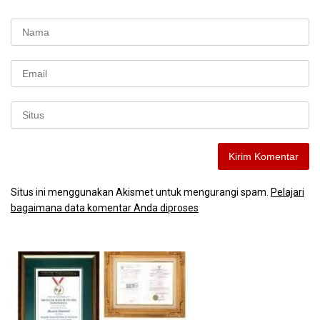
Situs ini menggunakan Akismet untuk mengurangi spam.
Pelajari
bagaimana data komentar Anda diproses