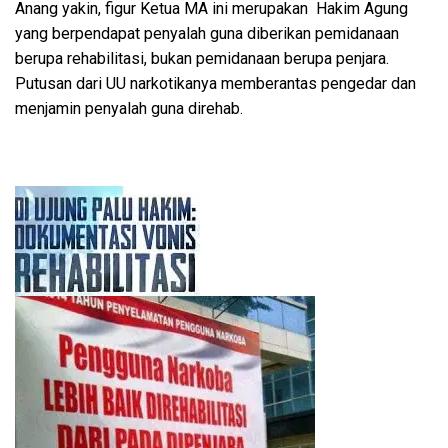
Anang yakin, figur Ketua MA ini merupakan Hakim Agung
yang berpendapat penyalah guna diberikan pemidanaan
berupa rehabilitasi, bukan pemidanaan berupa penjara.
Putusan dari UU narkotikanya memberantas pengedar dan
menjamin penyalah guna direhab.