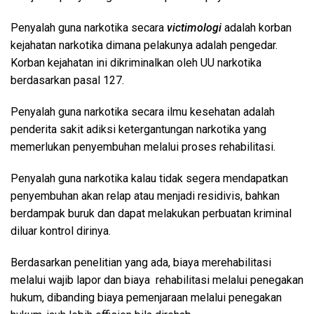
Penyalah guna narkotika secara
victimologi
adalah korban
kejahatan narkotika dimana pelakunya adalah pengedar.
Korban kejahatan ini dikriminalkan oleh UU narkotika
berdasarkan pasal 127.
Penyalah guna narkotika secara ilmu kesehatan adalah
penderita sakit adiksi ketergantungan narkotika yang
memerlukan penyembuhan melalui proses rehabilitasi.
Penyalah guna narkotika kalau tidak segera mendapatkan
penyembuhan akan relap atau menjadi residivis, bahkan
berdampak buruk dan dapat melakukan perbuatan kriminal
diluar kontrol dirinya.
Berdasarkan penelitian yang ada, biaya merehabilitasi
melalui wajib lapor dan biaya rehabilitasi melalui penegakan
hukum, dibanding biaya pemenjaraan melalui penegakan