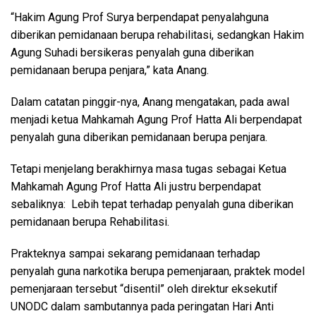
“Hakim Agung Prof Surya berpendapat penyalahguna
diberikan pemidanaan berupa rehabilitasi, sedangkan Hakim
Agung Suhadi bersikeras penyalah guna diberikan
pemidanaan berupa penjara,” kata Anang.
Dalam catatan pinggir-nya, Anang mengatakan, pada awal
menjadi ketua Mahkamah Agung Prof Hatta Ali berpendapat
penyalah guna diberikan pemidanaan berupa penjara.
Tetapi menjelang berakhirnya masa tugas sebagai Ketua
Mahkamah Agung Prof Hatta Ali justru berpendapat
sebaliknya: Lebih tepat terhadap penyalah guna diberikan
pemidanaan berupa Rehabilitasi.
Prakteknya sampai sekarang pemidanaan terhadap
penyalah guna narkotika berupa pemenjaraan, praktek model
pemenjaraan tersebut “disentil” oleh direktur eksekutif
UNODC dalam sambutannya pada peringatan Hari Anti