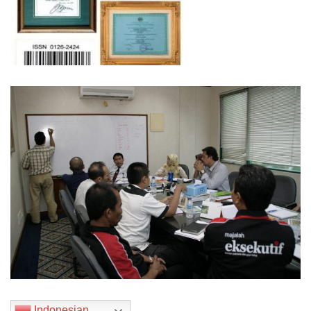
Indonesian