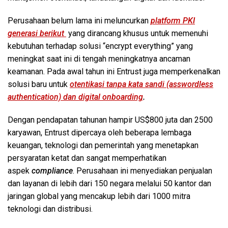
Perusahaan belum lama ini meluncurkan
platform PKI
generasi berikut
yang dirancang khusus untuk memenuhi
kebutuhan terhadap solusi “encrypt everything” yang
meningkat saat ini di tengah meningkatnya ancaman
keamanan. Pada awal tahun ini Entrust juga memperkenalkan
solusi baru untuk
otentikasi tanpa kata sandi (asswordless
authentication) dan digital onboarding
.
Dengan pendapatan tahunan hampir US$800 juta dan 2500
karyawan, Entrust dipercaya oleh beberapa lembaga
keuangan, teknologi dan pemerintah yang menetapkan
persyaratan ketat dan sangat memperhatikan
aspek
compliance
. Perusahaan ini menyediakan penjualan
dan layanan di lebih dari 150 negara melalui 50 kantor dan
jaringan global yang mencakup lebih dari 1000 mitra
teknologi dan distribusi.