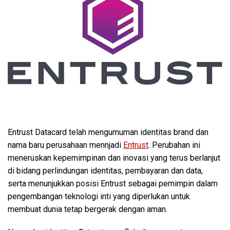
Entrust Datacard telah mengumuman identitas brand dan
nama baru perusahaan mennjadi
Entrust
. Perubahan ini
meneruskan kepemimpinan dan inovasi yang terus berlanjut
di bidang perlindungan identitas, pembayaran dan data,
serta menunjukkan posisi Entrust sebagai pemimpin dalam
pengembangan teknologi inti yang diperlukan untuk
membuat dunia tetap bergerak dengan aman.