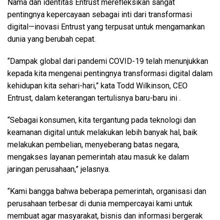
Nama dan identitas Entrust merefleksikan sangat
pentingnya kepercayaan sebagai inti dari transformasi
digital—inovasi Entrust yang terpusat untuk mengamankan
dunia yang berubah cepat.
“Dampak global dari pandemi COVID-19 telah menunjukkan
kepada kita mengenai pentingnya transformasi digital dalam
kehidupan kita sehari-hari,” kata Todd Wilkinson, CEO
Entrust, dalam keterangan tertulisnya baru-baru ini .
“Sebagai konsumen, kita tergantung pada teknologi dan
keamanan digital untuk melakukan lebih banyak hal, baik
melakukan pembelian, menyeberang batas negara,
mengakses layanan pemerintah atau masuk ke dalam
jaringan perusahaan,” jelasnya.
“Kami bangga bahwa beberapa pemerintah, organisasi dan
perusahaan terbesar di dunia mempercayai kami untuk
membuat agar masyarakat, bisnis dan informasi bergerak