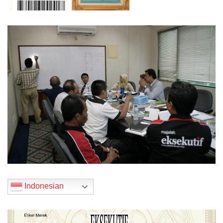
Indonesian