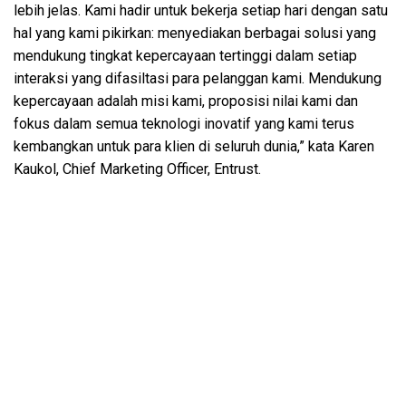
lebih jelas. Kami hadir untuk bekerja setiap hari dengan satu
hal yang kami pikirkan: menyediakan berbagai solusi yang
mendukung tingkat kepercayaan tertinggi dalam setiap
interaksi yang difasiltasi para pelanggan kami. Mendukung
kepercayaan adalah misi kami, proposisi nilai kami dan
fokus dalam semua teknologi inovatif yang kami terus
kembangkan untuk para klien di seluruh dunia,” kata Karen
Kaukol, Chief Marketing Officer, Entrust.