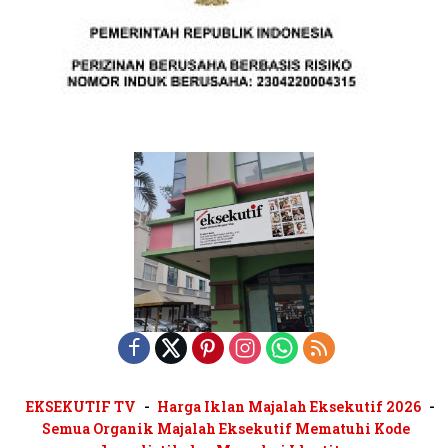
EKSEKUTIF TV
Harga Iklan Majalah Eksekutif 2026
Semua Organik Majalah Eksekutif Mematuhi Kode