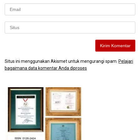
Situs ini menggunakan Akismet untuk mengurangi spam.
Pelajari
bagaimana data komentar Anda diproses