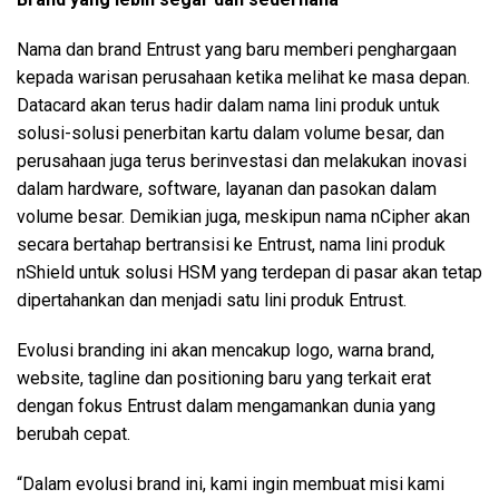
Nama dan brand Entrust yang baru memberi penghargaan
kepada warisan perusahaan ketika melihat ke masa depan.
Datacard akan terus hadir dalam nama lini produk untuk
solusi-solusi penerbitan kartu dalam volume besar, dan
perusahaan juga terus berinvestasi dan melakukan inovasi
dalam hardware, software, layanan dan pasokan dalam
volume besar. Demikian juga, meskipun nama nCipher akan
secara bertahap bertransisi ke Entrust, nama lini produk
nShield untuk solusi HSM yang terdepan di pasar akan tetap
dipertahankan dan menjadi satu lini produk Entrust.
Evolusi branding ini akan mencakup logo, warna brand,
website, tagline dan positioning baru yang terkait erat
dengan fokus Entrust dalam mengamankan dunia yang
berubah cepat.
“Dalam evolusi brand ini, kami ingin membuat misi kami