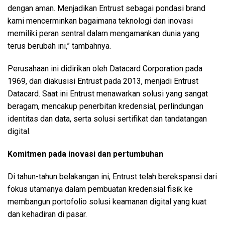
dengan aman. Menjadikan Entrust sebagai pondasi brand
kami mencerminkan bagaimana teknologi dan inovasi
memiliki peran sentral dalam mengamankan dunia yang
terus berubah ini,” tambahnya.
Perusahaan ini didirikan oleh Datacard Corporation pada
1969, dan diakusisi Entrust pada 2013, menjadi Entrust
Datacard. Saat ini Entrust menawarkan solusi yang sangat
beragam, mencakup penerbitan kredensial, perlindungan
identitas dan data, serta solusi sertifikat dan tandatangan
digital.
Komitmen pada inovasi dan pertumbuhan
Di tahun-tahun belakangan ini, Entrust telah berekspansi dari
fokus utamanya dalam pembuatan kredensial fisik ke
membangun portofolio solusi keamanan digital yang kuat
dan kehadiran di pasar.