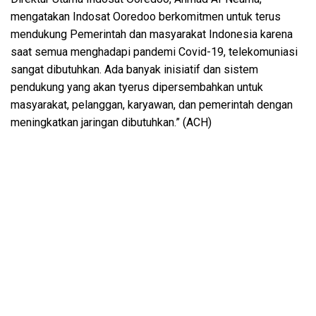
mengatakan Indosat Ooredoo berkomitmen untuk terus
mendukung Pemerintah dan masyarakat Indonesia karena
saat semua menghadapi pandemi Covid-19, telekomuniasi
sangat dibutuhkan. Ada banyak inisiatif dan sistem
pendukung yang akan tyerus dipersembahkan untuk
masyarakat, pelanggan, karyawan, dan pemerintah dengan
meningkatkan jaringan dibutuhkan.” (ACH)