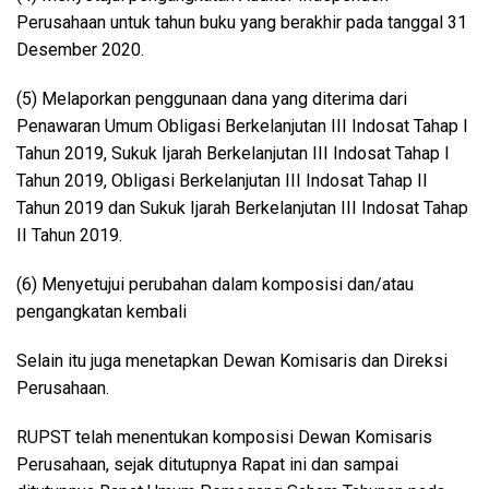
Perusahaan untuk tahun buku yang berakhir pada tanggal 31
Desember 2020.
(5) Melaporkan penggunaan dana yang diterima dari
Penawaran Umum Obligasi Berkelanjutan III Indosat Tahap I
Tahun 2019, Sukuk Ijarah Berkelanjutan III Indosat Tahap I
Tahun 2019, Obligasi Berkelanjutan III Indosat Tahap II
Tahun 2019 dan Sukuk Ijarah Berkelanjutan III Indosat Tahap
II Tahun 2019.
(6) Menyetujui perubahan dalam komposisi dan/atau
pengangkatan kembali
Selain itu juga menetapkan Dewan Komisaris dan Direksi
Perusahaan.
RUPST telah menentukan komposisi Dewan Komisaris
Perusahaan, sejak ditutupnya Rapat ini dan sampai