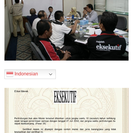
Indonesian