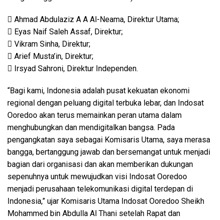
 Ahmad Abdulaziz A A Al-Neama, Direktur Utama;
 Eyas Naif Saleh Assaf, Direktur;
 Vikram Sinha, Direktur;
 Arief Musta’in, Direktur;
 Irsyad Sahroni, Direktur Independen.
“Bagi kami, Indonesia adalah pusat kekuatan ekonomi
regional dengan peluang digital terbuka lebar, dan Indosat
Ooredoo akan terus memainkan peran utama dalam
menghubungkan dan mendigitalkan bangsa. Pada
pengangkatan saya sebagai Komisaris Utama, saya merasa
bangga, bertanggung jawab dan bersemangat untuk menjadi
bagian dari organisasi dan akan memberikan dukungan
sepenuhnya untuk mewujudkan visi Indosat Ooredoo
menjadi perusahaan telekomunikasi digital terdepan di
Indonesia,” ujar Komisaris Utama Indosat Ooredoo Sheikh
Mohammed bin Abdulla Al Thani setelah Rapat dan