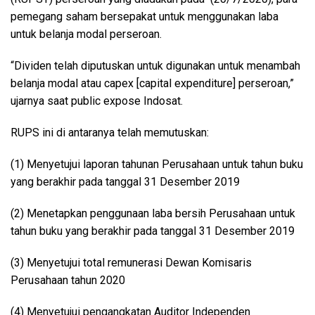
pemegang saham bersepakat untuk menggunakan laba
untuk belanja modal perseroan.
“Dividen telah diputuskan untuk digunakan untuk menambah
belanja modal atau capex [capital expenditure] perseroan,”
ujarnya saat public expose Indosat.
RUPS ini di antaranya telah memutuskan:
(1) Menyetujui laporan tahunan Perusahaan untuk tahun buku
yang berakhir pada tanggal 31 Desember 2019
(2) Menetapkan penggunaan laba bersih Perusahaan untuk
tahun buku yang berakhir pada tanggal 31 Desember 2019
(3) Menyetujui total remunerasi Dewan Komisaris
Perusahaan tahun 2020
(4) Menyetujui pengangkatan Auditor Independen