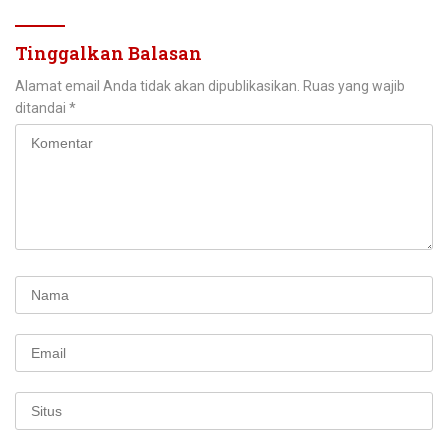
Tinggalkan Balasan
Alamat email Anda tidak akan dipublikasikan.
Ruas yang wajib
ditandai
*