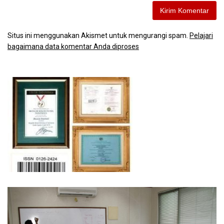
Situs ini menggunakan Akismet untuk mengurangi spam.
Pelajari
bagaimana data komentar Anda diproses