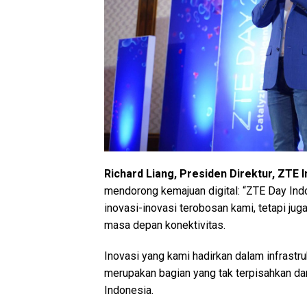
Richard Liang, Presiden Direktur, ZTE 
mendorong kemajuan digital: “ZTE Day In
inovasi-inovasi terobosan kami, tetapi j
masa depan konektivitas.
Inovasi yang kami hadirkan dalam infrastruk
merupakan bagian yang tak terpisahkan da
Indonesia.