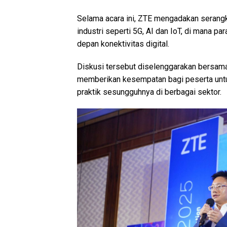
Selama acara ini, ZTE mengadakan serang
industri seperti 5G, AI dan IoT, di mana
depan konektivitas digital.
Diskusi tersebut diselenggarakan bersam
memberikan kesempatan bagi peserta unt
praktik sesungguhnya di berbagai sektor.