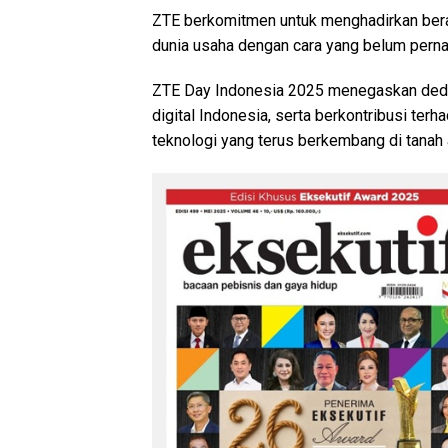
ZTE berkomitmen untuk menghadirkan ber
dunia usaha dengan cara yang belum pern
ZTE Day Indonesia 2025 menegaskan dedi
digital Indonesia, serta berkontribusi te
teknologi yang terus berkembang di tanah a