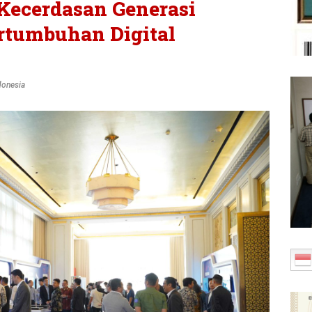
Kecerdasan Generasi
rtumbuhan Digital
donesia