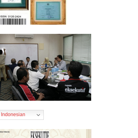
Indonesian