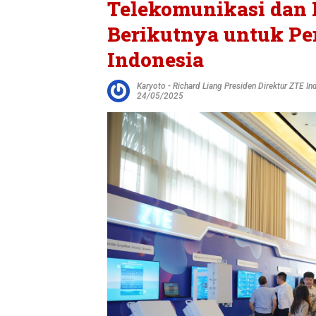
Telekomunikasi dan 
Berikutnya untuk Pe
Indonesia
Karyoto
-
Richard Liang Presiden Direktur ZTE In
24/05/2025