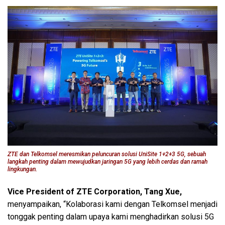
ZTE dan Telkomsel meresmikan peluncuran solusi UniSite 1+2+3 5G, sebuah
langkah penting dalam mewujudkan jaringan 5G yang lebih cerdas dan ramah
lingkungan.
Vice President of ZTE Corporation, Tang Xue,
menyampaikan, “Kolaborasi kami dengan Telkomsel menjadi
tonggak penting dalam upaya kami menghadirkan solusi 5G