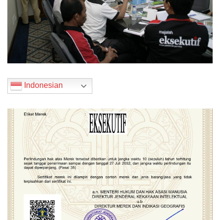
Indonesian