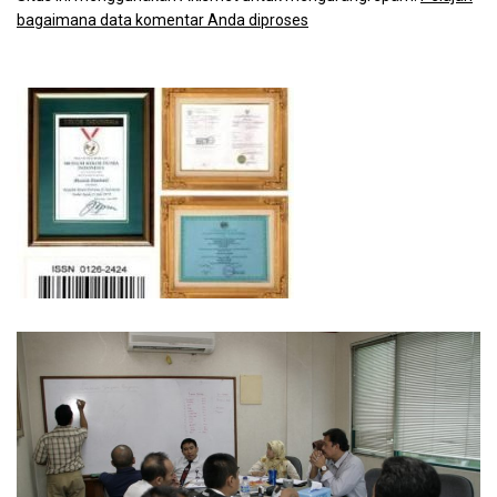
bagaimana data komentar Anda diproses