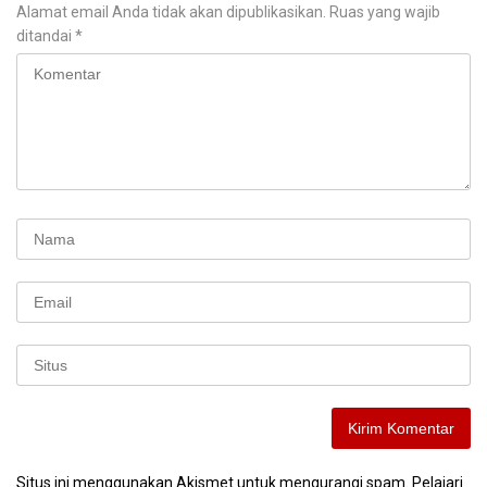
Alamat email Anda tidak akan dipublikasikan.
Ruas yang wajib
ditandai
*
Situs ini menggunakan Akismet untuk mengurangi spam.
Pelajari