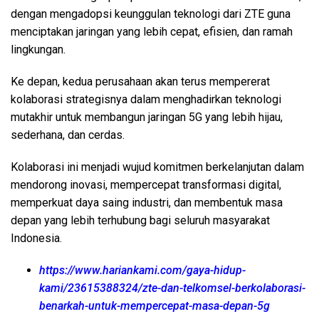
dengan mengadopsi keunggulan teknologi dari ZTE guna
menciptakan jaringan yang lebih cepat, efisien, dan ramah
lingkungan.
Ke depan, kedua perusahaan akan terus mempererat
kolaborasi strategisnya dalam menghadirkan teknologi
mutakhir untuk membangun jaringan 5G yang lebih hijau,
sederhana, dan cerdas.
Kolaborasi ini menjadi wujud komitmen berkelanjutan dalam
mendorong inovasi, mempercepat transformasi digital,
memperkuat daya saing industri, dan membentuk masa
depan yang lebih terhubung bagi seluruh masyarakat
Indonesia.
https://www.hariankami.com/gaya-hidup-
kami/23615388324/zte-dan-telkomsel-berkolaborasi-
benarkah-untuk-mempercepat-masa-depan-5g