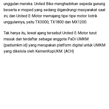
unggulan mereka. United Bike menghadirkan sepeda gunung
beserta e-moped yang sedang digandrungi masyarakat saat
ini, dan United E-Motor memajang tipe-tipe motor listrik
unggulannya, yaitu TX3000, TX1800 dan MX1200.
Tak hanya itu, lewat ajang tersebut United E-Motor turut
masuk dan terdaftar sebagai anggota PaDi UMKM
(padiumkm.id) yang merupakan platform digital untuk UMKM
yang dikelola oleh KemenKopUKM. (ACH)