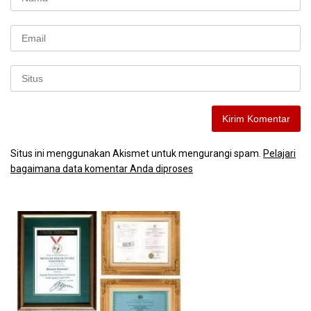
Situs ini menggunakan Akismet untuk mengurangi spam.
Pelajari
bagaimana data komentar Anda diproses