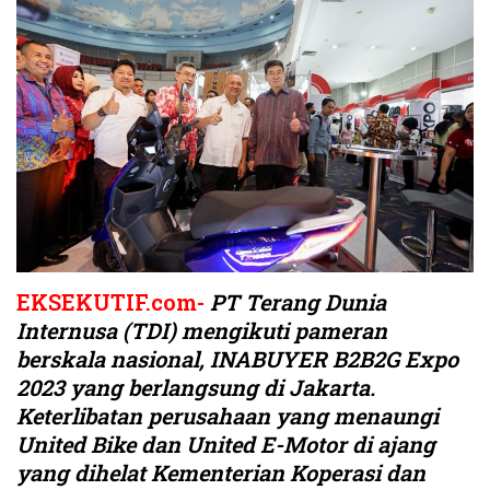
EKSEKUTIF.com-
PT Terang Dunia
Internusa (TDI) mengikuti pameran
berskala nasional, INABUYER B2B2G Expo
2023 yang berlangsung di Jakarta.
Keterlibatan perusahaan yang menaungi
United Bike dan United E-Motor di ajang
yang dihelat Kementerian Koperasi dan