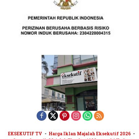
EKSEKUTIF TV
Harga Iklan Majalah Eksekutif 2026