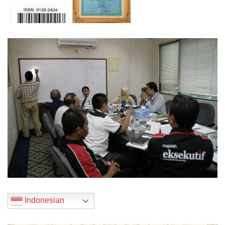
Indonesian