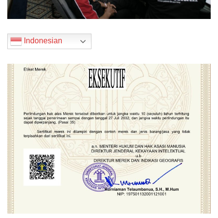
Indonesian