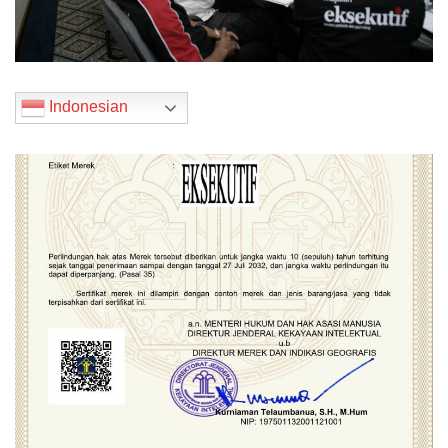
Indonesian