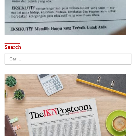
Search
Cari
untuk: