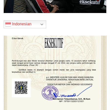
Indonesian