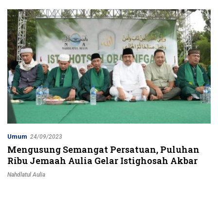
Jalur Strategis
Umum
24/09/2023
Mengusung Semangat Persatuan, Puluhan
Ribu Jemaah Aulia Gelar Istighosah Akbar
Nahdlatul Aulia