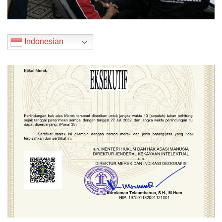
Indonesian