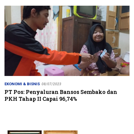
EKONOMI & BISNIS
08/07/2023
PT Pos: Penyaluran Bansos Sembako dan
PKH Tahap II Capai 96,74%