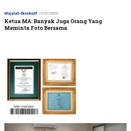
Jalur Strategis
Majalah Eksekutif
17/07/2020
Ketua MA: Banyak Juga Orang Yang
Meminta Foto Bersama