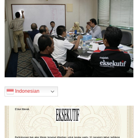
Indonesian