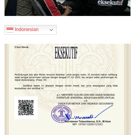
Indonesian