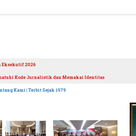
h Eksekutif 2026
atuhi Kode Jurnalistik dan Memakai Identitas
ntang Kami | Terbit Sejak 1979