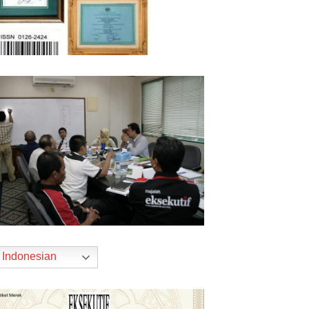
Indonesian