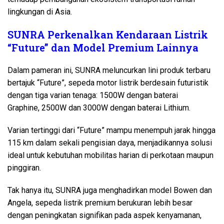
lingkungan di Asia.
SUNRA Perkenalkan Kendaraan Listrik
“Future” dan Model Premium Lainnya
Dalam pameran ini, SUNRA meluncurkan lini produk terbaru
bertajuk “Future”, sepeda motor listrik berdesain futuristik
dengan tiga varian tenaga: 1500W dengan baterai
Graphine, 2500W dan 3000W dengan baterai Lithium.
Varian tertinggi dari “Future” mampu menempuh jarak hingga
115 km dalam sekali pengisian daya, menjadikannya solusi
ideal untuk kebutuhan mobilitas harian di perkotaan maupun
pinggiran.
Tak hanya itu, SUNRA juga menghadirkan model Bowen dan
Angela, sepeda listrik premium berukuran lebih besar
dengan peningkatan signifikan pada aspek kenyamanan,