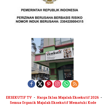
EKSEKUTIF TV
Harga Iklan Majalah Eksekutif 2026
Semua Organik Majalah Eksekutif Mematuhi Kode