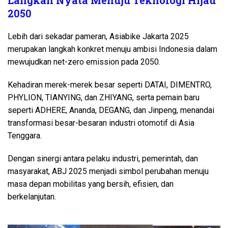
2050
Lebih dari sekadar pameran, Asiabike Jakarta 2025
merupakan langkah konkret menuju ambisi Indonesia dalam
mewujudkan net-zero emission pada 2050.
Kehadiran merek-merek besar seperti DATAI, DIMENTRO,
PHYLION, TIANYING, dan ZHIYANG, serta pemain baru
seperti ADHERE, Ananda, DEGANG, dan Jinpeng, menandai
transformasi besar-besaran industri otomotif di Asia
Tenggara.
Dengan sinergi antara pelaku industri, pemerintah, dan
masyarakat, ABJ 2025 menjadi simbol perubahan menuju
masa depan mobilitas yang bersih, efisien, dan
berkelanjutan.