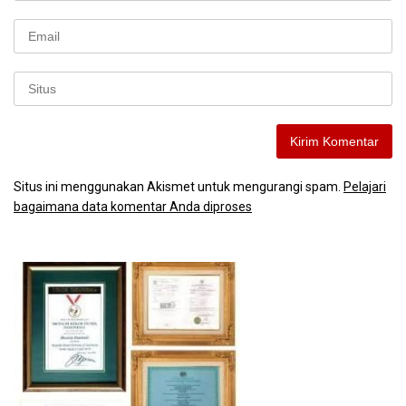
Situs ini menggunakan Akismet untuk mengurangi spam.
Pelajari
bagaimana data komentar Anda diproses