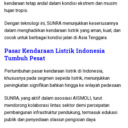
kendaraan tetap andal dalam kondisi ekstrem dan musim
hujan tropis.
Dengan teknologi ini, SUNRA menunjukkan keseriusannya
dalam menghadirkan kendaraan listrik yang aman, kuat, dan
cocok untuk berbagai kondisi jalan di Asia Tenggara.
Pasar Kendaraan Listrik Indonesia
Tumbuh Pesat
Pertumbuhan pasar kendaraan listrik di Indonesia,
khususnya pada segmen sepeda listrik, menunjukkan
peningkatan signifikan bahkan hingga ke wilayah pedesaan.
SUNRA, yang aktif dalam asosiasi AISMOLI, turut
mendorong kolaborasi lintas sektor demi percepatan
pembangunan infrastruktur pendukung, termasuk edukasi
publik dan penyediaan stasiun pengisian daya.