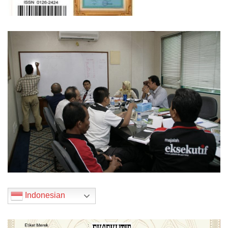
Indonesian