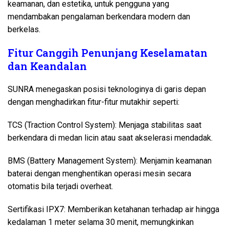
keamanan, dan estetika, untuk pengguna yang
mendambakan pengalaman berkendara modern dan
berkelas.
Fitur Canggih Penunjang Keselamatan
dan Keandalan
SUNRA menegaskan posisi teknologinya di garis depan
dengan menghadirkan fitur-fitur mutakhir seperti:
TCS (Traction Control System): Menjaga stabilitas saat
berkendara di medan licin atau saat akselerasi mendadak.
BMS (Battery Management System): Menjamin keamanan
baterai dengan menghentikan operasi mesin secara
otomatis bila terjadi overheat.
Sertifikasi IPX7: Memberikan ketahanan terhadap air hingga
kedalaman 1 meter selama 30 menit, memungkinkan