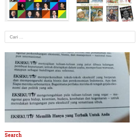
Cari
untuk:
Search