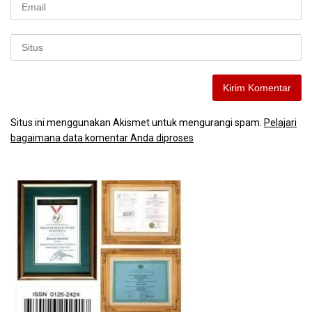
Situs ini menggunakan Akismet untuk mengurangi spam.
Pelajari
bagaimana data komentar Anda diproses