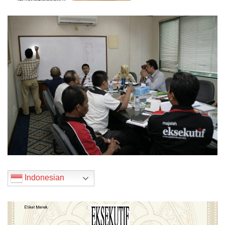
Indonesian