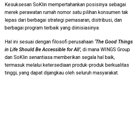
Kesuksesan SoKlin mempertahankan posisinya sebagai
merek perawatan rumah nomor satu pilihan konsumen tak
lepas dari berbagai strategi pemasaran, distribusi, dan
berbagai program terbaik yang diinisiasinya.
Hal ini sesuai dengan filosofi perusahaan
‘The Good Things
in Life Should Be Accessible for All’,
di mana WINGS Group
dan SoKlin senantiasa memberikan segala hal baik,
termasuk melalui ketersediaan produk-produk berkualitas
tinggi, yang dapat dijangkau oleh seluruh masyarakat.