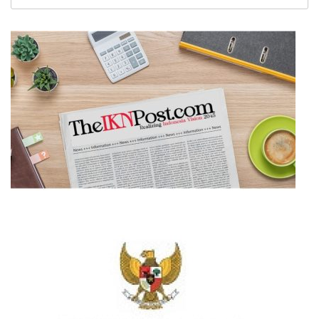
untuk: