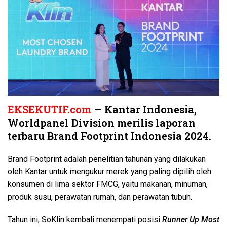
EKSEKUTIF.com
— Kantar Indonesia,
Worldpanel Division merilis laporan
terbaru Brand Footprint Indonesia 2024.
Brand Footprint adalah penelitian tahunan yang dilakukan
oleh Kantar untuk mengukur merek yang paling dipilih oleh
konsumen di lima sektor FMCG, yaitu makanan, minuman,
produk susu, perawatan rumah, dan perawatan tubuh.
Tahun ini, SoKlin kembali menempati posisi
Runner Up Most