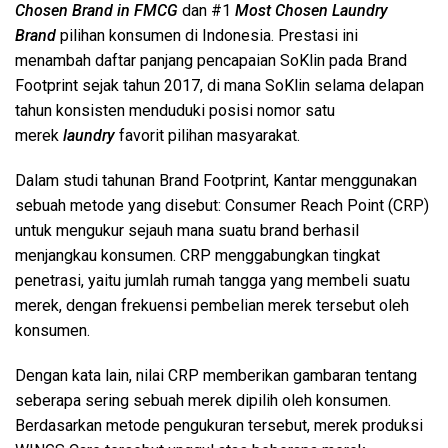
Chosen Brand in FMCG
dan #1
Most Chosen Laundry
Brand
pilihan konsumen di Indonesia. Prestasi ini
menambah daftar panjang pencapaian SoKlin pada Brand
Footprint sejak tahun 2017, di mana SoKlin selama delapan
tahun konsisten menduduki posisi nomor satu
merek
laundry
favorit pilihan masyarakat.
Dalam studi tahunan Brand Footprint, Kantar menggunakan
sebuah metode yang disebut: Consumer Reach Point (CRP)
untuk mengukur sejauh mana suatu brand berhasil
menjangkau konsumen. CRP menggabungkan tingkat
penetrasi, yaitu jumlah rumah tangga yang membeli suatu
merek, dengan frekuensi pembelian merek tersebut oleh
konsumen.
Dengan kata lain, nilai CRP memberikan gambaran tentang
seberapa sering sebuah merek dipilih oleh konsumen.
Berdasarkan metode pengukuran tersebut, merek produksi