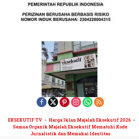
EKSEKUTIF TV
Harga Iklan Majalah Eksekutif 2026
Semua Organik Majalah Eksekutif Mematuhi Kode
Jurnalistik dan Memakai Identitas