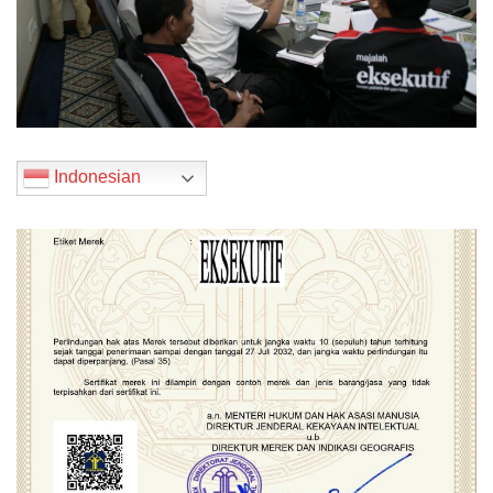
Indonesian