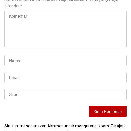
ditandai
*
Situs ini menggunakan Akismet untuk mengurangi spam.
Pelajari