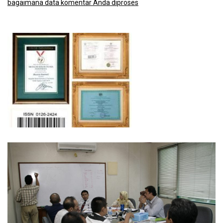
bagaimana data komentar Anda diproses