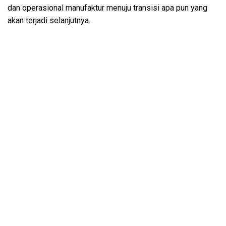
dan operasional manufaktur menuju transisi apa pun yang
akan terjadi selanjutnya.