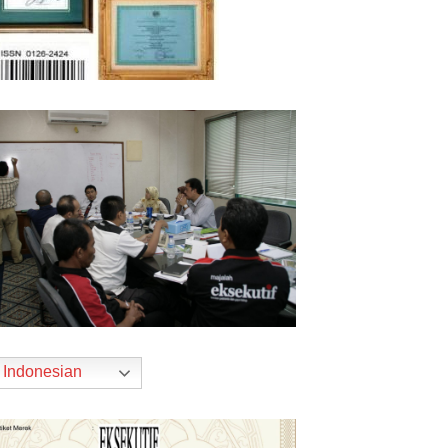
Indonesian