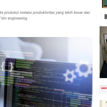
produksi melalui produktivitas yang lebih besar dan
 tim engineering