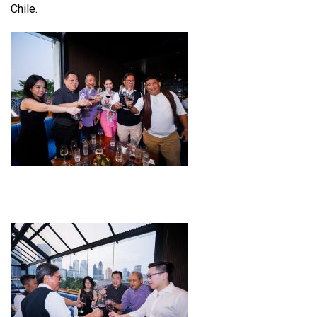
Chile.