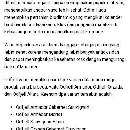
ditanam secara organik tanpa menggunakan pupuk sintesis,
menghasilkan anggur yang lebih sehat. Odfjell juga
menerapkan pertanian biodinamik yang mengikuti kalender
biodinamik berdasarkan siklus dan pengaruh matahari di
kebun anggur serta mengandalkan praktik organik.
Wine organik secara alami dianggap sebagai pilihan yang
lebih sehat karena mengandung lebih banyak antioksidan
dan dapat meningkatkan kesehatan otak dengan mengurangi
risiko Alzheimer.
Odfjell wine memiliki enam tipe varian dalam tiga range
produk yang berbeda, yaitu Odfjell Armador, Odfjell Orzada,
dan Odfjell Aliara. Keenam tipe varian tersebut adalah:
Odfjell Armador Cabernet Sauvignon
Odfjell Armador Merlot
Odfjell Sauvignon Blanc
Odfjell Orzada Cabernet Sauvignon