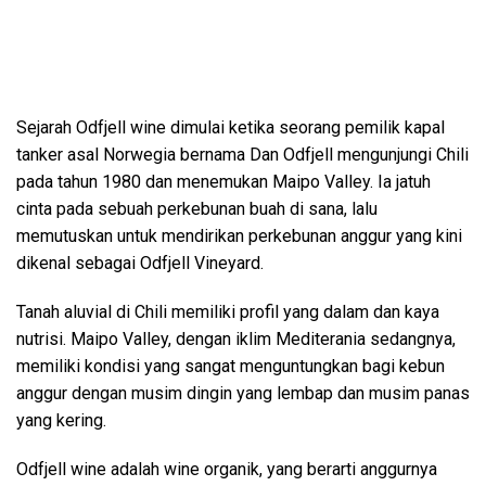
Sejarah Odfjell wine dimulai ketika seorang pemilik kapal
tanker asal Norwegia bernama Dan Odfjell mengunjungi Chili
pada tahun 1980 dan menemukan Maipo Valley. Ia jatuh
cinta pada sebuah perkebunan buah di sana, lalu
memutuskan untuk mendirikan perkebunan anggur yang kini
dikenal sebagai Odfjell Vineyard.
Tanah aluvial di Chili memiliki profil yang dalam dan kaya
nutrisi. Maipo Valley, dengan iklim Mediterania sedangnya,
memiliki kondisi yang sangat menguntungkan bagi kebun
anggur dengan musim dingin yang lembap dan musim panas
yang kering.
Odfjell wine adalah wine organik, yang berarti anggurnya