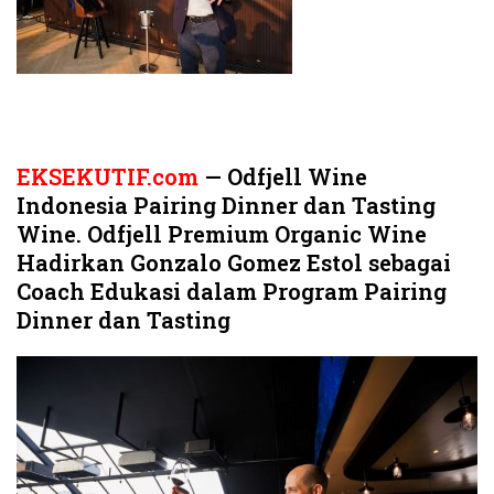
EKSEKUTIF.com
— Odfjell Wine
Indonesia Pairing Dinner dan Tasting
Wine. Odfjell Premium Organic Wine
Hadirkan Gonzalo Gomez Estol sebagai
Coach Edukasi dalam Program Pairing
Dinner dan Tasting