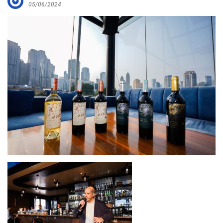
05/06/2024