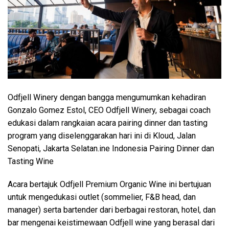
Odfjell Winery dengan bangga mengumumkan kehadiran
Gonzalo Gomez Estol, CEO Odfjell Winery, sebagai coach
edukasi dalam rangkaian acara pairing dinner dan tasting
program yang diselenggarakan hari ini di Kloud, Jalan
Senopati, Jakarta Selatan.ine Indonesia Pairing Dinner dan
Tasting Wine
Acara bertajuk Odfjell Premium Organic Wine ini bertujuan
untuk mengedukasi outlet (sommelier, F&B head, dan
manager) serta bartender dari berbagai restoran, hotel, dan
bar mengenai keistimewaan Odfjell wine yang berasal dari