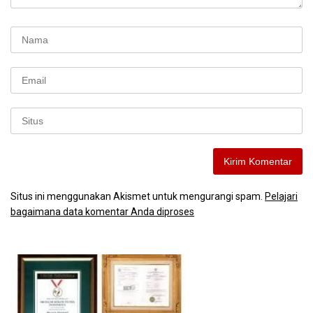
Situs ini menggunakan Akismet untuk mengurangi spam.
Pelajari
bagaimana data komentar Anda diproses