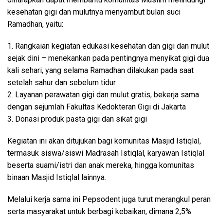
kesehatan gigi dan mulutnya menyambut bulan suci
Ramadhan, yaitu:
1. Rangkaian kegiatan edukasi kesehatan dan gigi dan mulut
sejak dini – menekankan pada pentingnya menyikat gigi dua
kali sehari, yang selama Ramadhan dilakukan pada saat
setelah sahur dan sebelum tidur
2. Layanan perawatan gigi dan mulut gratis, bekerja sama
dengan sejumlah Fakultas Kedokteran Gigi di Jakarta
3. Donasi produk pasta gigi dan sikat gigi
Kegiatan ini akan ditujukan bagi komunitas Masjid Istiqlal,
termasuk siswa/siswi Madrasah Istiqlal, karyawan Istiqlal
beserta suami/istri dan anak mereka, hingga komunitas
binaan Masjid Istiqlal lainnya.
Melalui kerja sama ini Pepsodent juga turut merangkul peran
serta masyarakat untuk berbagi kebaikan, dimana 2,5%