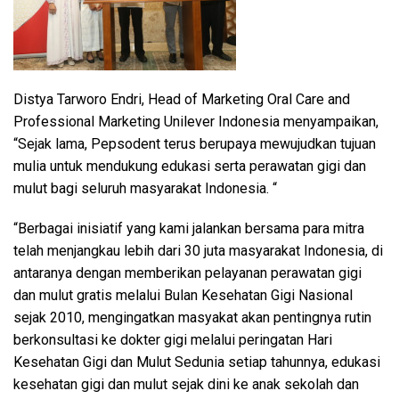
Distya Tarworo Endri, Head of Marketing Oral Care and
Professional Marketing Unilever Indonesia menyampaikan,
“Sejak lama, Pepsodent terus berupaya mewujudkan tujuan
mulia untuk mendukung edukasi serta perawatan gigi dan
mulut bagi seluruh masyarakat Indonesia. “
“Berbagai inisiatif yang kami jalankan bersama para mitra
telah menjangkau lebih dari 30 juta masyarakat Indonesia, di
antaranya dengan memberikan pelayanan perawatan gigi
dan mulut gratis melalui Bulan Kesehatan Gigi Nasional
sejak 2010, mengingatkan masyakat akan pentingnya rutin
berkonsultasi ke dokter gigi melalui peringatan Hari
Kesehatan Gigi dan Mulut Sedunia setiap tahunnya, edukasi
kesehatan gigi dan mulut sejak dini ke anak sekolah dan