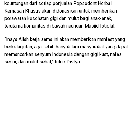
keuntungan dari setiap penjualan Pepsodent Herbal
Kemasan Khusus akan didonasikan untuk memberikan
perawatan kesehatan gigi dan mulut bagi anak-anak,
terutama komunitas di bawah naungan Masjid Istiqlal.
“Insya Allah kerja sama ini akan memberikan manfaat yang
berkelanjutan, agar lebih banyak lagi masyarakat yang dapat
memancarkan senyum Indonesia dengan gigi kuat, nafas
segar, dan mulut sehat,” tutup Distya.