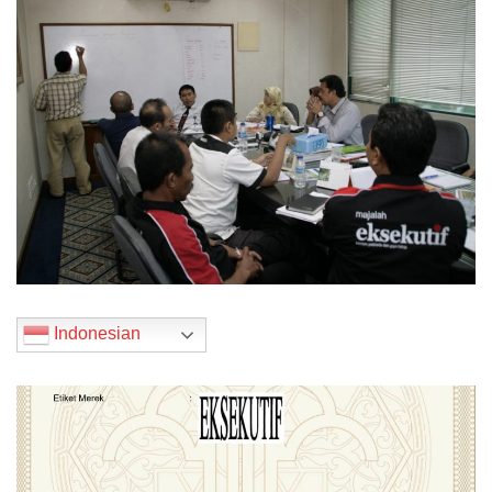
Indonesian