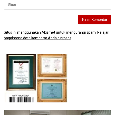
Situs ini menggunakan Akismet untuk mengurangi spam.
Pelajari
bagaimana data komentar Anda diproses