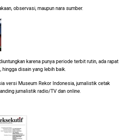
takaan, observasi, maupun nara sumber.
diuntungkan karena punya periode terbit rutin, ada rapat
), hingga disain yang lebih baik.
ia versi Museum Rekor Indonesia, jurnalistik cetak
nding jurnalistik radio/TV dan online.