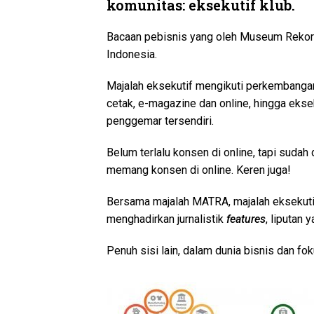
komunitas: eksekutif klub.
Bacaan pebisnis yang oleh Museum Rekor 
Indonesia.
Majalah eksekutif mengikuti perkembanga
cetak, e-magazine dan online, hingga eksek
penggemar tersendiri.
Belum terlalu konsen di online, tapi sudah 
memang konsen di online. Keren juga!
Bersama majalah MATRA, majalah eksekuti
menghadirkan jurnalistik
features
, liputan
Penuh sisi lain, dalam dunia bisnis dan fo