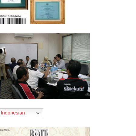
Indonesian