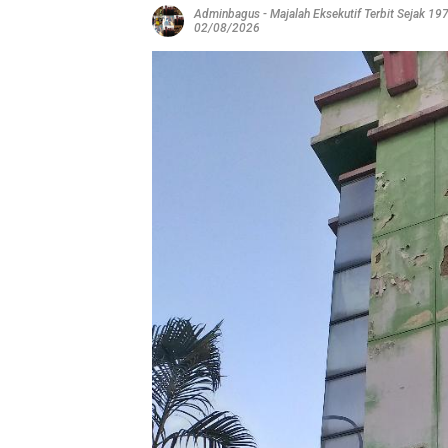
Adminbagus
-
Majalah Eksekutif Terbit Sejak 19
02/08/2026