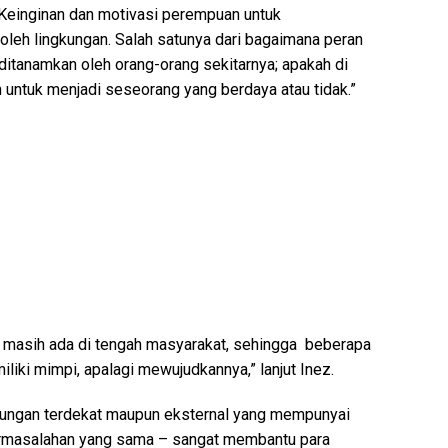
“Keinginan dan motivasi perempuan untuk
 oleh lingkungan. Salah satunya dari bagaimana peran
ditanamkan oleh orang-orang sekitarnya; apakah di
 untuk menjadi seseorang yang berdaya atau tidak.”
 masih ada di tengah masyarakat, sehingga beberapa
liki mimpi, apalagi mewujudkannya,” lanjut Inez.
gkungan terdekat maupun eksternal yang mempunyai
permasalahan yang sama – sangat membantu para