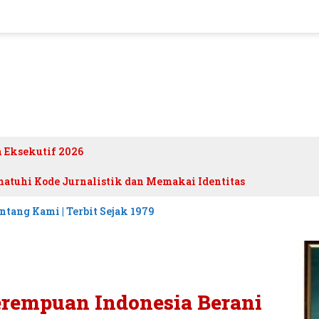
h Eksekutif 2026
atuhi Kode Jurnalistik dan Memakai Identitas
ntang Kami | Terbit Sejak 1979
rempuan Indonesia Berani