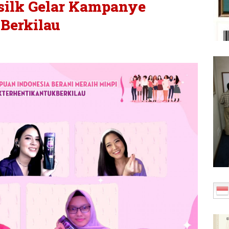
silk Gelar Kampanye
Berkilau