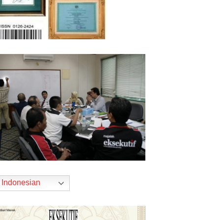
Indonesian