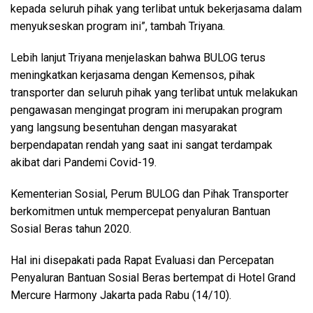
kepada seluruh pihak yang terlibat untuk bekerjasama dalam
menyukseskan program ini”, tambah Triyana.
Lebih lanjut Triyana menjelaskan bahwa BULOG terus
meningkatkan kerjasama dengan Kemensos, pihak
transporter dan seluruh pihak yang terlibat untuk melakukan
pengawasan mengingat program ini merupakan program
yang langsung besentuhan dengan masyarakat
berpendapatan rendah yang saat ini sangat terdampak
akibat dari Pandemi Covid-19.
Kementerian Sosial, Perum BULOG dan Pihak Transporter
berkomitmen untuk mempercepat penyaluran Bantuan
Sosial Beras tahun 2020.
Hal ini disepakati pada Rapat Evaluasi dan Percepatan
Penyaluran Bantuan Sosial Beras bertempat di Hotel Grand
Mercure Harmony Jakarta pada Rabu (14/10).