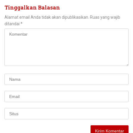
Tinggalkan Balasan
Alamat email Anda tidak akan dipublikasikan.
Ruas yang wajib
ditandai
*