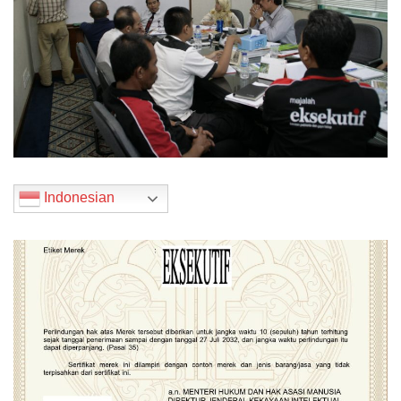
Indonesian