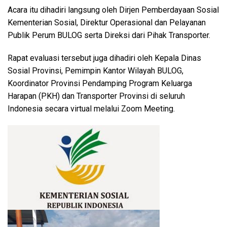
Acara itu dihadiri langsung oleh Dirjen Pemberdayaan Sosial
Kementerian Sosial, Direktur Operasional dan Pelayanan
Publik Perum BULOG serta Direksi dari Pihak Transporter.
Rapat evaluasi tersebut juga dihadiri oleh Kepala Dinas
Sosial Provinsi, Pemimpin Kantor Wilayah BULOG,
Koordinator Provinsi Pendamping Program Keluarga
Harapan (PKH) dan Transporter Provinsi di seluruh
Indonesia secara virtual melalui Zoom Meeting.