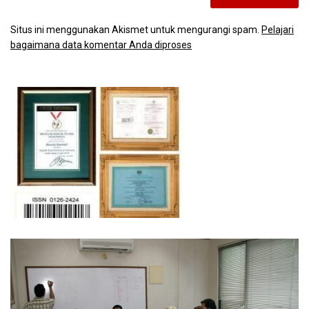
Situs ini menggunakan Akismet untuk mengurangi spam.
Pelajari
bagaimana data komentar Anda diproses