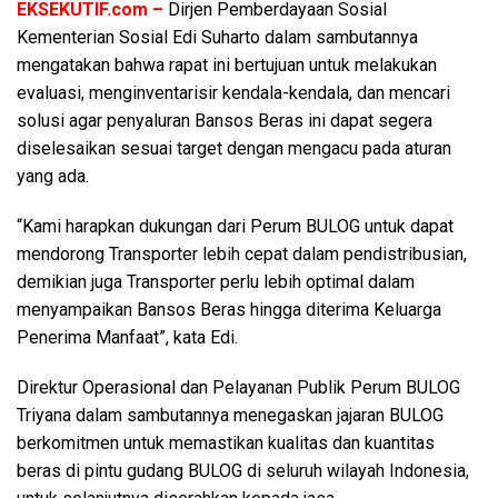
EKSEKUTIF.com –
Dirjen Pemberdayaan Sosial
Kementerian Sosial Edi Suharto dalam sambutannya
mengatakan bahwa rapat ini bertujuan untuk melakukan
evaluasi, menginventarisir kendala-kendala, dan mencari
solusi agar penyaluran Bansos Beras ini dapat segera
diselesaikan sesuai target dengan mengacu pada aturan
yang ada.
“Kami harapkan dukungan dari Perum BULOG untuk dapat
mendorong Transporter lebih cepat dalam pendistribusian,
demikian juga Transporter perlu lebih optimal dalam
menyampaikan Bansos Beras hingga diterima Keluarga
Penerima Manfaat”, kata Edi.
Direktur Operasional dan Pelayanan Publik Perum BULOG
Triyana dalam sambutannya menegaskan jajaran BULOG
berkomitmen untuk memastikan kualitas dan kuantitas
beras di pintu gudang BULOG di seluruh wilayah Indonesia,