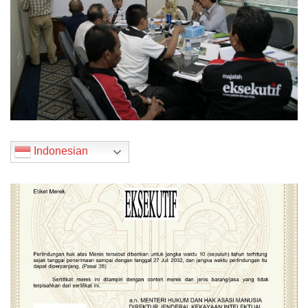
Indonesian