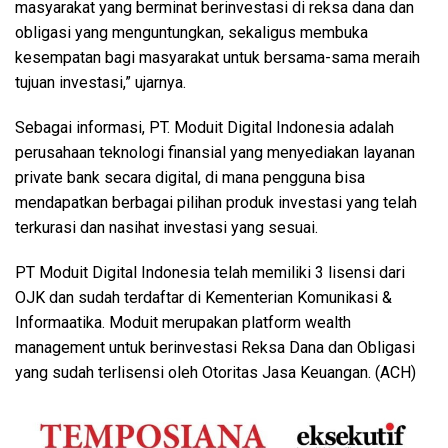
masyarakat yang berminat berinvestasi di reksa dana dan
obligasi yang menguntungkan, sekaligus membuka
kesempatan bagi masyarakat untuk bersama-sama meraih
tujuan investasi,” ujarnya.
Sebagai informasi, PT. Moduit Digital Indonesia adalah
perusahaan teknologi finansial yang menyediakan layanan
private bank secara digital, di mana pengguna bisa
mendapatkan berbagai pilihan produk investasi yang telah
terkurasi dan nasihat investasi yang sesuai.
PT Moduit Digital Indonesia telah memiliki 3 lisensi dari
OJK dan sudah terdaftar di Kementerian Komunikasi &
Informaatika. Moduit merupakan platform wealth
management untuk berinvestasi Reksa Dana dan Obligasi
yang sudah terlisensi oleh Otoritas Jasa Keuangan. (ACH)