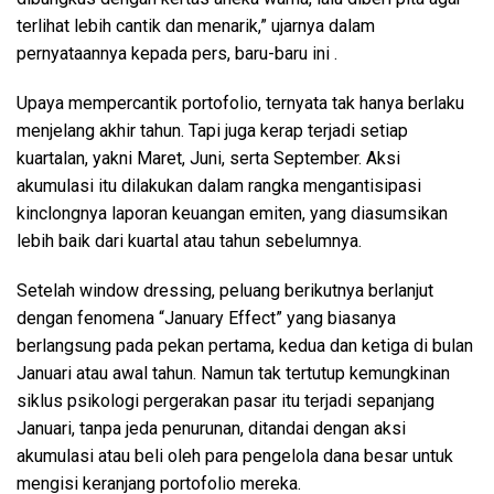
terlihat lebih cantik dan menarik,” ujarnya dalam
pernyataannya kepada pers, baru-baru ini .
Upaya mempercantik portofolio, ternyata tak hanya berlaku
menjelang akhir tahun. Tapi juga kerap terjadi setiap
kuartalan, yakni Maret, Juni, serta September. Aksi
akumulasi itu dilakukan dalam rangka mengantisipasi
kinclongnya laporan keuangan emiten, yang diasumsikan
lebih baik dari kuartal atau tahun sebelumnya.
Setelah window dressing, peluang berikutnya berlanjut
dengan fenomena “January Effect” yang biasanya
berlangsung pada pekan pertama, kedua dan ketiga di bulan
Januari atau awal tahun. Namun tak tertutup kemungkinan
siklus psikologi pergerakan pasar itu terjadi sepanjang
Januari, tanpa jeda penurunan, ditandai dengan aksi
akumulasi atau beli oleh para pengelola dana besar untuk
mengisi keranjang portofolio mereka.