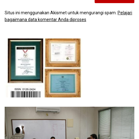
Situs ini menggunakan Akismet untuk mengurangi spam.
Pelajari
bagaimana data komentar Anda diproses