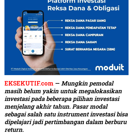
EKSEKUTIF.com
—
Mungkin pemodal
masih belum yakin untuk megalokasikan
investasi pada beberapa pilihan investasi
menjelang akhir tahun. Pasar modal
sebagai salah satu instrument investasi bisa
dipelajari jadi pertimbangan dalam berburu
return.