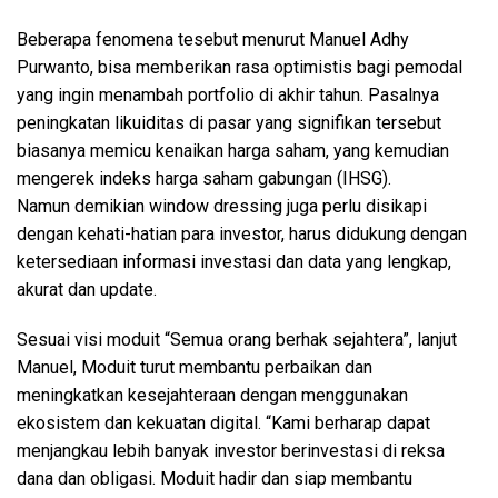
Beberapa fenomena tesebut menurut Manuel Adhy
Purwanto, bisa memberikan rasa optimistis bagi pemodal
yang ingin menambah portfolio di akhir tahun. Pasalnya
peningkatan likuiditas di pasar yang signifikan tersebut
biasanya memicu kenaikan harga saham, yang kemudian
mengerek indeks harga saham gabungan (IHSG).
Namun demikian window dressing juga perlu disikapi
dengan kehati-hatian para investor, harus didukung dengan
ketersediaan informasi investasi dan data yang lengkap,
akurat dan update.
Sesuai visi moduit “Semua orang berhak sejahtera”, lanjut
Manuel, Moduit turut membantu perbaikan dan
meningkatkan kesejahteraan dengan menggunakan
ekosistem dan kekuatan digital. “Kami berharap dapat
menjangkau lebih banyak investor berinvestasi di reksa
dana dan obligasi. Moduit hadir dan siap membantu