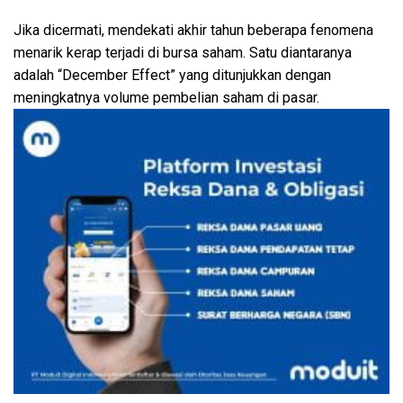
Jika dicermati, mendekati akhir tahun beberapa fenomena
menarik kerap terjadi di bursa saham. Satu diantaranya
adalah “December Effect” yang ditunjukkan dengan
meningkatnya volume pembelian saham di pasar.