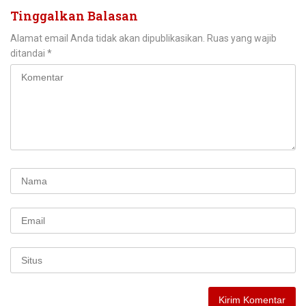
Tinggalkan Balasan
Alamat email Anda tidak akan dipublikasikan.
Ruas yang wajib
ditandai
*