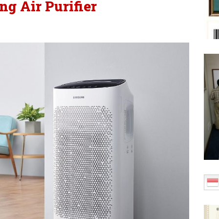
g Air Purifier