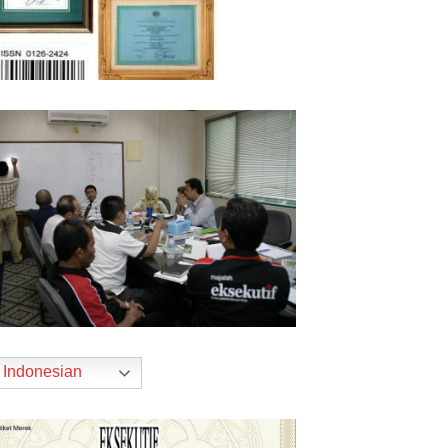
Indonesian