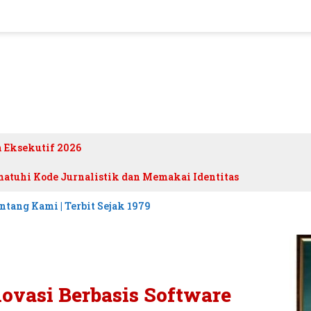
h Eksekutif 2026
atuhi Kode Jurnalistik dan Memakai Identitas
ntang Kami | Terbit Sejak 1979
ovasi Berbasis Software