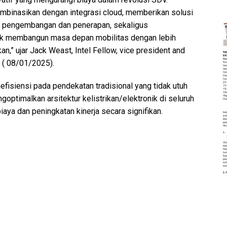
mbinasikan dengan integrasi cloud, memberikan solusi
uk pengembangan dan penerapan, sekaligus
k membangun masa depan mobilitas dengan lebih
an,” ujar Jack Weast, Intel Fellow, vice president and
 ( 08/01/2025).
efisiensi pada pendekatan tradisional yang tidak utuh
optimalkan arsitektur kelistrikan/elektronik di seluruh
aya dan peningkatan kinerja secara signifikan.