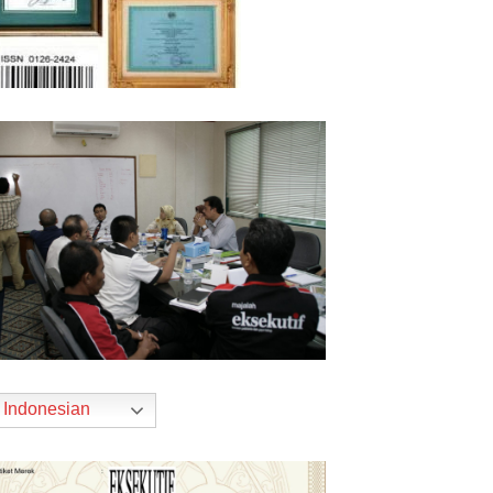
Indonesian